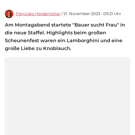
Franziska Heidenreiter
/ 21. November 2023 - 09:21 Uhr
Am Montagabend startete "Bauer sucht Frau" in
die neue Staffel. Highlights beim großen
Scheunenfest waren ein Lamborghini und eine
große Liebe zu Knoblauch.