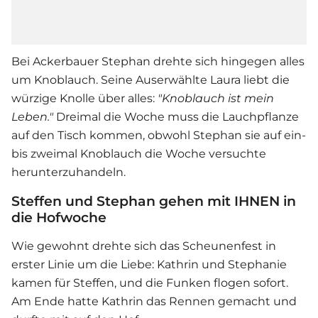
Bei Ackerbauer Stephan drehte sich hingegen alles
um Knoblauch. Seine Auserwählte Laura liebt die
würzige Knolle über alles:
"Knoblauch ist mein
Leben."
Dreimal die Woche muss die Lauchpflanze
auf den Tisch kommen, obwohl Stephan sie auf ein-
bis zweimal Knoblauch die Woche versuchte
herunterzuhandeln.
Steffen und Stephan gehen mit IHNEN in
die Hofwoche
Wie gewohnt drehte sich das Scheunenfest in
erster Linie um die Liebe: Kathrin und Stephanie
kamen für Steffen, und die Funken flogen sofort.
Am Ende hatte Kathrin das Rennen gemacht und