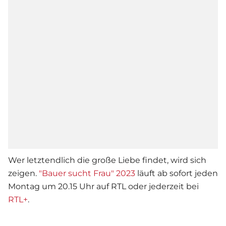
Wer letztendlich die große Liebe findet, wird sich
zeigen.
"Bauer sucht Frau" 2023
läuft ab sofort jeden
Montag um 20.15 Uhr auf RTL oder jederzeit bei
RTL+
.