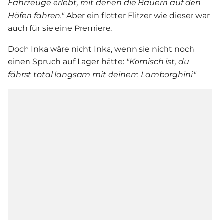
Fahrzeuge erlebt, mit denen die Bauern auf den
Höfen fahren."
Aber ein flotter Flitzer wie dieser war
auch für sie eine Premiere.
Doch Inka wäre nicht Inka, wenn sie nicht noch
einen Spruch auf Lager hätte:
"Komisch ist, du
fährst total langsam mit deinem Lamborghini."