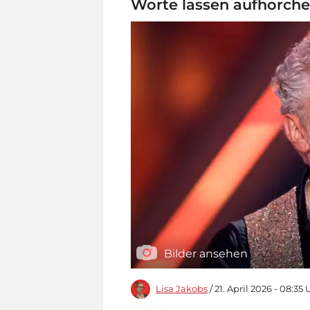
Worte lassen aufhorch
Bilder ansehen
Lisa Jakobs
/ 21. April 2026 - 08:35 