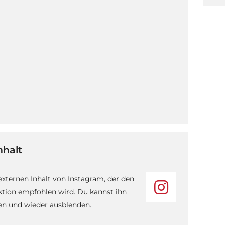
nhalt
 externen Inhalt von Instagram, der den
ktion empfohlen wird. Du kannst ihn
sen und wieder ausblenden.