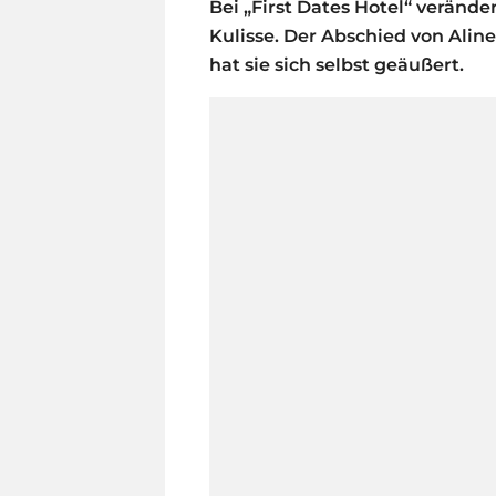
Bei „First Dates Hotel“ veränder
Kulisse. Der Abschied von Aline
hat sie sich selbst geäußert.