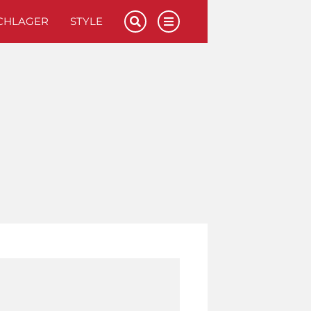
CHLAGER
STYLE