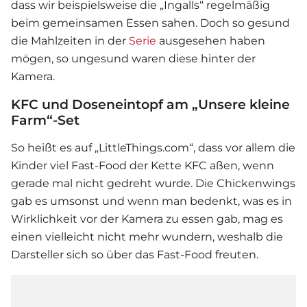
dass wir beispielsweise die „Ingalls“ regelmäßig
beim gemeinsamen Essen sahen. Doch so gesund
die Mahlzeiten in der
Serie
ausgesehen haben
mögen, so ungesund waren diese hinter der
Kamera.
KFC und Doseneintopf am „Unsere kleine
Farm“-Set
So heißt es auf „LittleThings.com“, dass vor allem die
Kinder viel Fast-Food der Kette KFC aßen, wenn
gerade mal nicht gedreht wurde. Die Chickenwings
gab es umsonst und wenn man bedenkt, was es in
Wirklichkeit vor der Kamera zu essen gab, mag es
einen vielleicht nicht mehr wundern, weshalb die
Darsteller sich so über das Fast-Food freuten.