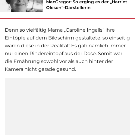
MacGregor: So erging es der „Harriet
Oleson“-Darstellerin
Denn so vielfältig Mama „Caroline Ingalls“ ihre
Eintöpfe auf dem Bildschirm gestaltete, so einseitig
waren diese in der Realität: Es gab nämlich immer
nur einen Rindereintopf aus der Dose. Somit war
die Ernährung sowohl vor als auch hinter der
Kamera nicht gerade gesund.