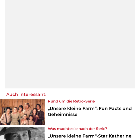
Auch interessant:
Rund um die Retro-
Serie
„Unsere kleine Farm“: Fun Facts und
Geheimnisse
Was machte sie nach der
Serie
?
„Unsere kleine Farm“-Star Katherine