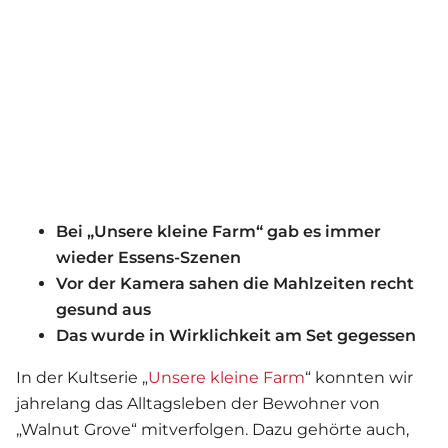
Bei „Unsere kleine Farm“ gab es immer
wieder Essens-Szenen
Vor der Kamera sahen die Mahlzeiten recht
gesund aus
Das wurde in Wirklichkeit am Set gegessen
In der Kultserie „
Unsere kleine Farm
“ konnten wir
jahrelang das Alltagsleben der Bewohner von
„Walnut Grove“ mitverfolgen. Dazu gehörte auch,