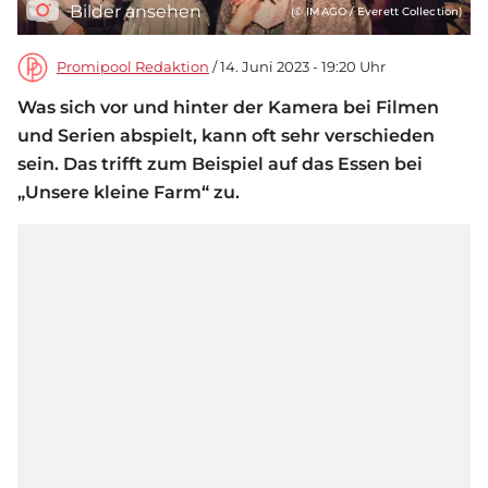
Bilder ansehen
(© IMAGO / Everett Collection)
Promipool Redaktion
/ 14. Juni 2023 - 19:20 Uhr
Was sich vor und hinter der Kamera bei Filmen
und Serien abspielt, kann oft sehr verschieden
sein. Das trifft zum Beispiel auf das Essen bei
„Unsere kleine Farm“ zu.