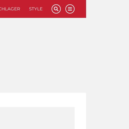
CHLAGER
STYLE