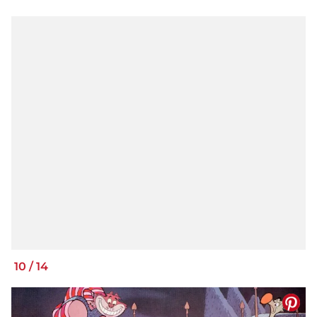
10
/
14