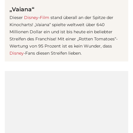
„Vaiana“
Dieser
Disney
-
Film
stand überall an der Spitze der
Kinocharts! „Vaiana“ spielte weltweit über 640
Millionen Dollar ein und ist bis heute ein beliebter
Streifen des Franchise! Mit einer „Rotten Tomatoes“-
Wertung von 95 Prozent ist es kein Wunder, dass
Disney
-Fans diesen Streifen lieben.