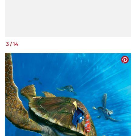
3
/
14