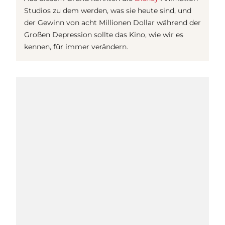
Studios zu dem werden, was sie heute sind, und
der Gewinn von acht Millionen Dollar während der
Großen Depression sollte das Kino, wie wir es
kennen, für immer verändern.