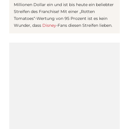
Millionen Dollar ein und ist bis heute ein beliebter
Streifen des Franchise! Mit einer „Rotten
Tomatoes“-Wertung von 95 Prozent ist es kein
Wunder, dass
Disney
-Fans diesen Streifen lieben.