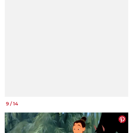
9
/
14