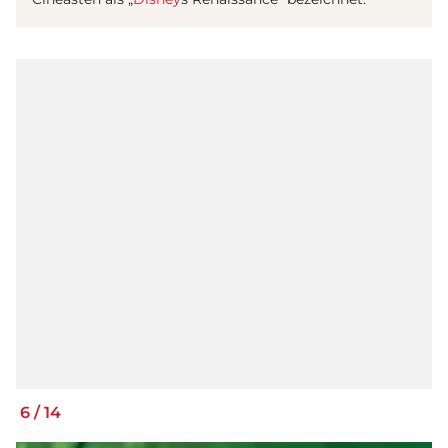
6
/
14