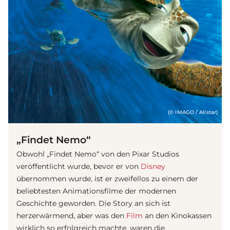
(© IMAGO / Allstar)
„Findet Nemo“
Obwohl „Findet Nemo“ von den Pixar Studios
veröffentlicht wurde, bevor er von
Disney
übernommen wurde, ist er zweifellos zu einem der
beliebtesten Animationsfilme der modernen
Geschichte geworden. Die Story an sich ist
herzerwärmend, aber was den
Film
an den Kinokassen
wirklich so erfolgreich machte, waren die