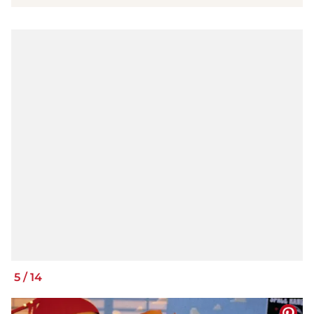
5
/
14