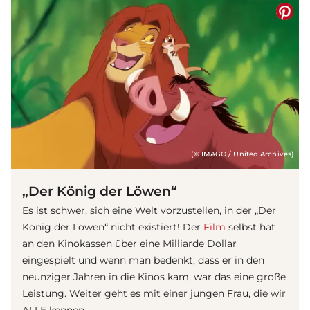
(© IMAGO / United Archives)
„Der König der Löwen“
Es ist schwer, sich eine Welt vorzustellen, in der „Der
König der Löwen“ nicht existiert! Der
Film
selbst hat
an den Kinokassen über eine Milliarde Dollar
eingespielt und wenn man bedenkt, dass er in den
neunziger Jahren in die Kinos kam, war das eine große
Leistung. Weiter geht es mit einer jungen Frau, die wir
ALLE kennen ...