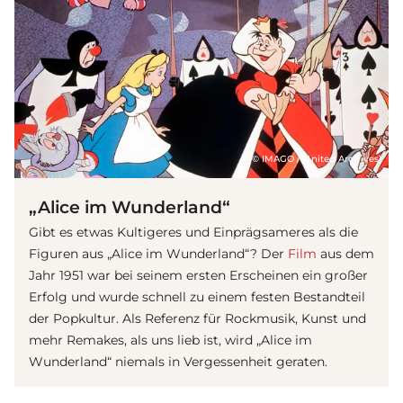
(© IMAGO / United Archives)
„Alice im Wunderland“
Gibt es etwas Kultigeres und Einprägsameres als die
Figuren aus „Alice im Wunderland“? Der
Film
aus dem
Jahr 1951 war bei seinem ersten Erscheinen ein großer
Erfolg und wurde schnell zu einem festen Bestandteil
der Popkultur. Als Referenz für Rockmusik, Kunst und
mehr Remakes, als uns lieb ist, wird „Alice im
Wunderland“ niemals in Vergessenheit geraten.