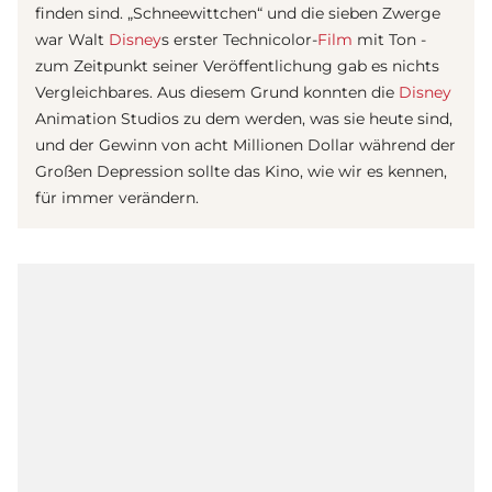
finden sind. „Schneewittchen“ und die sieben Zwerge
war Walt
Disney
s erster Technicolor-
Film
mit Ton -
zum Zeitpunkt seiner Veröffentlichung gab es nichts
Vergleichbares. Aus diesem Grund konnten die
Disney
Animation Studios zu dem werden, was sie heute sind,
und der Gewinn von acht Millionen Dollar während der
Großen Depression sollte das Kino, wie wir es kennen,
für immer verändern.