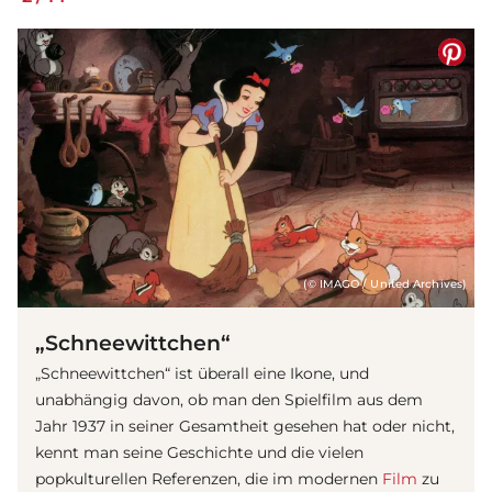
(© IMAGO / United Archives)
„Schneewittchen“
„Schneewittchen“ ist überall eine Ikone, und
unabhängig davon, ob man den Spielfilm aus dem
Jahr 1937 in seiner Gesamtheit gesehen hat oder nicht,
kennt man seine Geschichte und die vielen
popkulturellen Referenzen, die im modernen
Film
zu