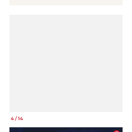
4
/
14