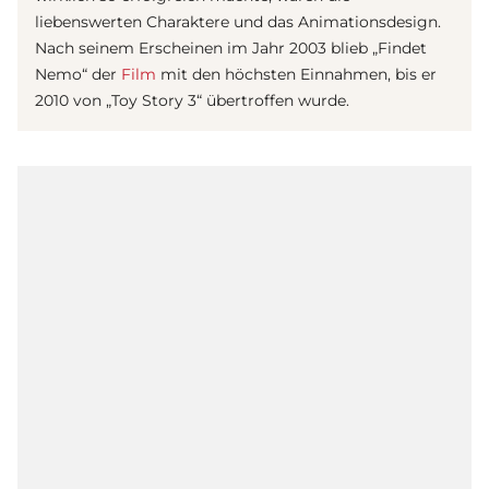
liebenswerten Charaktere und das Animationsdesign.
Nach seinem Erscheinen im Jahr 2003 blieb „Findet
Nemo“ der
Film
mit den höchsten Einnahmen, bis er
2010 von „Toy Story 3“ übertroffen wurde.