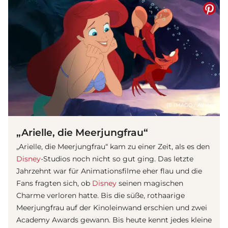
(© IMAGO / Allstar)
„Arielle, die Meerjungfrau“
„Arielle, die Meerjungfrau“ kam zu einer Zeit, als es den
Disney
-Studios noch nicht so gut ging. Das letzte
Jahrzehnt war für Animationsfilme eher flau und die
Fans fragten sich, ob
Disney
seinen magischen
Charme verloren hatte. Bis die süße, rothaarige
Meerjungfrau auf der Kinoleinwand erschien und zwei
Academy Awards gewann. Bis heute kennt jedes kleine