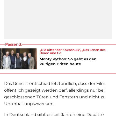
Passend:
„Die Ritter der Kokosnuß“, „Das Leben des
Brian“ und Co.
Monty Python: So geht es den
kultigen Briten heute
Das Gericht entschied letztendlich, dass der
Film
öffentlich gezeigt werden darf, allerdings nur bei
geschlossenen Türen und Fenstern und nicht zu
Unterhaltungszwecken.
In Deutschland gibt es seit Jahren eine Debatte