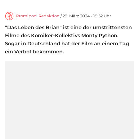
Promipool Redaktion
/ 29. März 2024 - 19:52 Uhr
"Das Leben des Brian" ist eine der umstrittensten
Filme des Komiker-Kollektivs Monty Python.
Sogar in Deutschland hat der Film an einem Tag
ein Verbot bekommen.