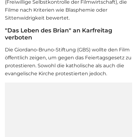
(Freiwillige Selbstkontrolle der Filmwirtschaft), die
Filme nach Kriterien wie Blasphemie oder
Sittenwidrigkeit bewertet.
"Das Leben des Brian" an Karfreitag
verboten
Die Giordano-Bruno-Stiftung (GBS) wollte den
Film
öffentlich zeigen, um gegen das Feiertagsgesetz zu
protestieren. Sowohl die katholische als auch die
evangelische Kirche protestierten jedoch.