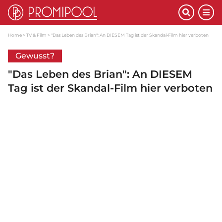
Home
TV & Film
"Das Leben des Brian": An DIESEM Tag ist der Skandal-Film hier verboten
Gewusst?
"Das Leben des Brian": An DIESEM
Tag ist der Skandal-Film hier verboten