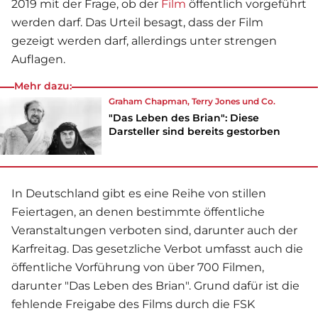
2019 mit der Frage, ob der
Film
öffentlich vorgeführt
werden darf. Das Urteil besagt, dass der Film
gezeigt werden darf, allerdings unter strengen
Auflagen.
Mehr dazu:
Graham Chapman, Terry Jones und Co.
"Das Leben des Brian": Diese
Darsteller sind bereits gestorben
In Deutschland gibt es eine Reihe von stillen
Feiertagen, an denen bestimmte öffentliche
Veranstaltungen verboten sind, darunter auch der
Karfreitag. Das gesetzliche Verbot umfasst auch die
öffentliche Vorführung von über 700
Film
en,
darunter "Das Leben des Brian". Grund dafür ist die
fehlende Freigabe des Films durch die FSK