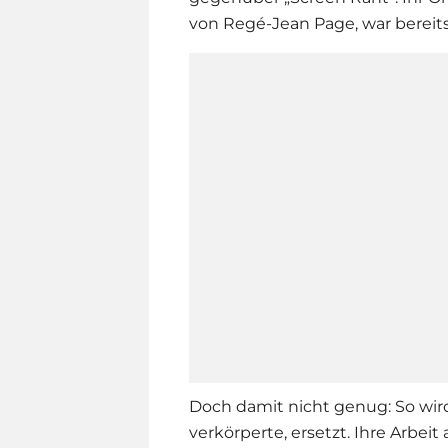
von Regé-Jean Page, war bereits
Doch damit nicht genug: So wir
verkörperte, ersetzt. Ihre Arbeit