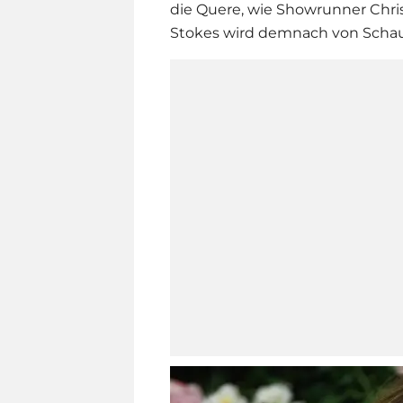
die Quere, wie Showrunner Chri
Stokes wird demnach von Schau