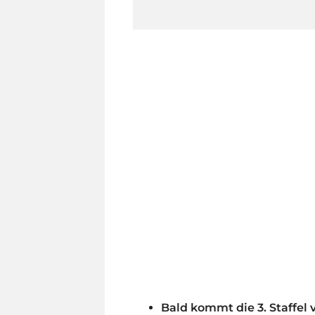
Bald kommt die 3. Staffel 