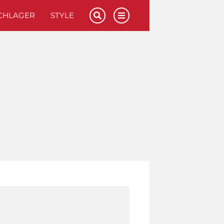
CHLAGER
STYLE