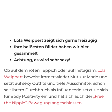
Lola Weippert zeigt sich gerne freizügig
Ihre heißesten Bilder haben wir hier
gesammelt
Achtung, es wird sehr sexy!
Ob auf dem roten Teppich oder auf Instagram,
Lola
Weippert
beweist immer wieder Mut zur Mode und
setzt auf sexy Outfits und tiefe Ausschnitte. Schon
seit ihrem Durchbruch als Influencerin setzt sie sich
für Body Positivity ein und hat sich auch der
„Free
the Nipple“-Bewegung angeschlossen
.