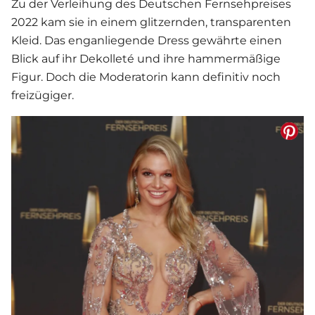
Zu der Verleihung des Deutschen Fernsehpreises
2022 kam sie in einem glitzernden, transparenten
Kleid. Das enganliegende Dress gewährte einen
Blick auf ihr Dekolleté und ihre hammermäßige
Figur. Doch die Moderatorin kann definitiv noch
freizügiger.