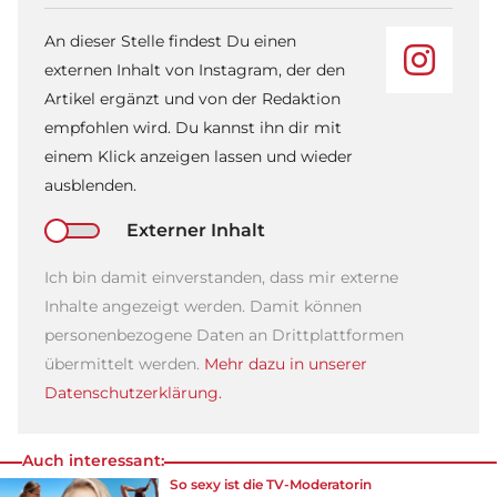
An dieser Stelle findest Du einen
externen Inhalt von Instagram, der den
Artikel ergänzt und von der Redaktion
empfohlen wird. Du kannst ihn dir mit
einem Klick anzeigen lassen und wieder
ausblenden.
Externer Inhalt
Ich bin damit einverstanden, dass mir externe
Inhalte angezeigt werden. Damit können
personenbezogene Daten an Drittplattformen
übermittelt werden.
Mehr dazu in unserer
Datenschutzerklärung.
Auch interessant:
So sexy ist die TV-Moderatorin