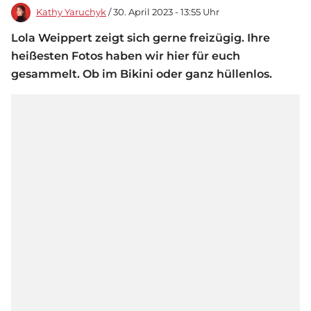
Kathy Yaruchyk
/ 30. April 2023 - 13:55 Uhr
Lola Weippert zeigt sich gerne freizügig. Ihre
heißesten Fotos haben wir hier für euch
gesammelt. Ob im Bikini oder ganz hüllenlos.