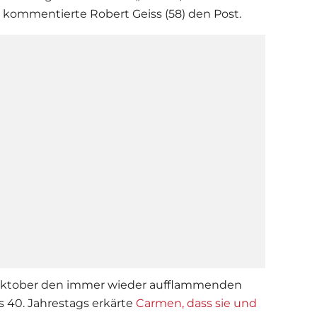
, kommentierte Robert Geiss (58) den Post.
 Oktober den immer wieder aufflammenden
s 40. Jahrestags erkärte
Carmen, dass sie und