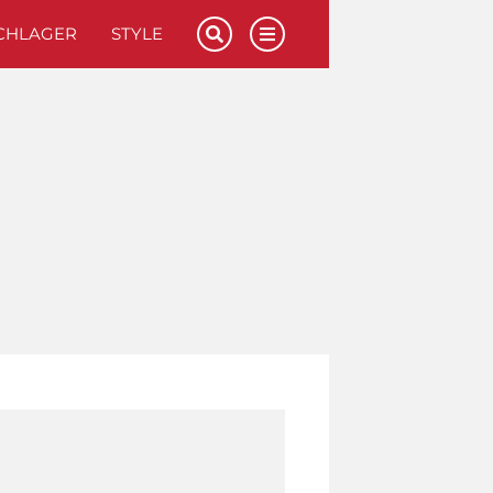
CHLAGER
STYLE