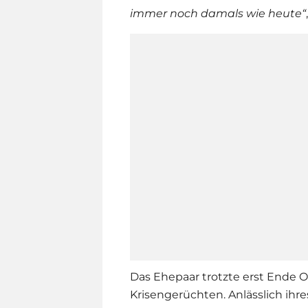
immer noch damals wie heute“
Das Ehepaar trotzte erst Ende
Krisengerüchten. Anlässlich ihre