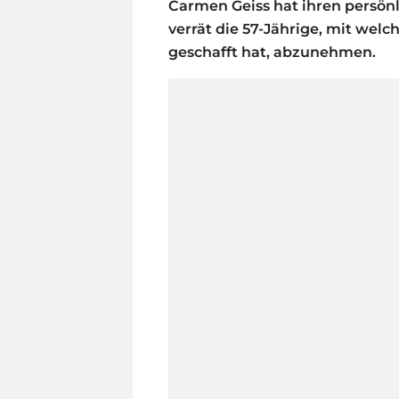
Carmen Geiss hat ihren persönl
verrät die 57-Jährige, mit we
geschafft hat, abzunehmen.