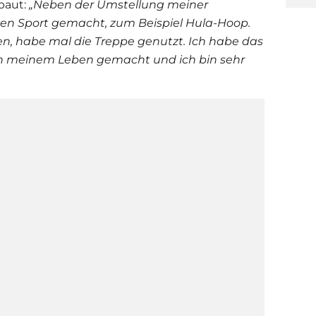
baut:
„Neben der Umstellung meiner
ten Sport gemacht, zum Beispiel Hula-Hoop.
en, habe mal die Treppe genutzt. Ich habe das
 in meinem Leben gemacht und ich bin sehr