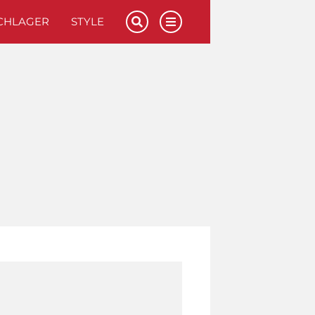
CHLAGER
STYLE