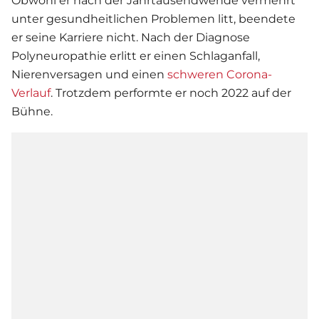
Obwohl er nach der Jahrtausendwende vermehrt
unter gesundheitlichen Problemen litt, beendete
er seine Karriere nicht. Nach der Diagnose
Polyneuropathie erlitt er einen Schlaganfall,
Nierenversagen und einen
schweren Corona-
Verlauf
. Trotzdem performte er noch 2022 auf der
Bühne.