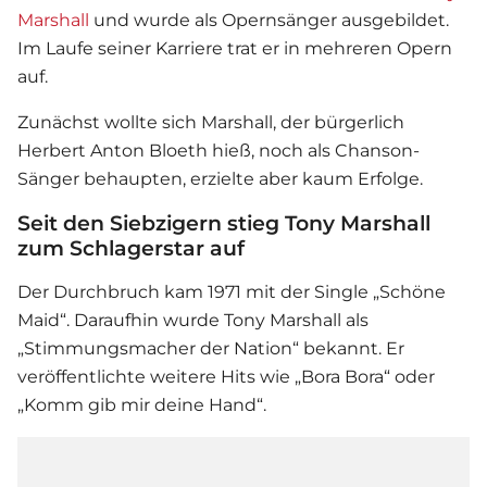
Marshall
und wurde als Opernsänger ausgebildet.
Im Laufe seiner Karriere trat er in mehreren Opern
auf.
Zunächst wollte sich Marshall, der bürgerlich
Herbert Anton Bloeth hieß, noch als Chanson-
Sänger behaupten, erzielte aber kaum Erfolge.
Seit den Siebzigern stieg Tony Marshall
zum Schlagerstar auf
Der Durchbruch kam 1971 mit der Single „Schöne
Maid“. Daraufhin wurde
Tony Marshall
als
„Stimmungsmacher der Nation“ bekannt. Er
veröffentlichte weitere Hits wie „Bora Bora“ oder
„Komm gib mir deine Hand“.