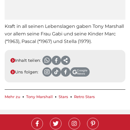
Kraft in all seinen Lebenslagen gaben
Tony Marshall
vor allem seine Frau Gabi und seine Kinder Marc
(*1963), Pascal (*1967) und Stella (1979).
Inhalt teilen:
Google
Uns folgen:
News
Mehr zu
Tony Marshall
Stars
Retro Stars