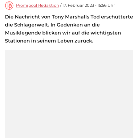
Promipool Redaktion
/ 17. Februar 2023 - 15:56 Uhr
Die Nachricht von Tony Marshalls Tod erschütterte
die Schlagerwelt. In Gedenken an die
Musiklegende blicken wir auf die wichtigsten
Stationen in seinem Leben zurück.