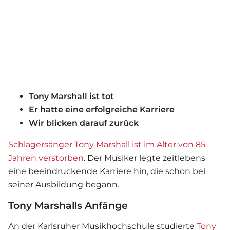
Tony Marshall ist tot
Er hatte eine erfolgreiche Karriere
Wir blicken darauf zurück
Schlagersänger Tony Marshall ist im Alter von 85
Jahren verstorben
. Der Musiker legte zeitlebens
eine beeindruckende Karriere hin, die schon bei
seiner Ausbildung begann.
Tony Marshalls Anfänge
An der Karlsruher Musikhochschule studierte
Tony