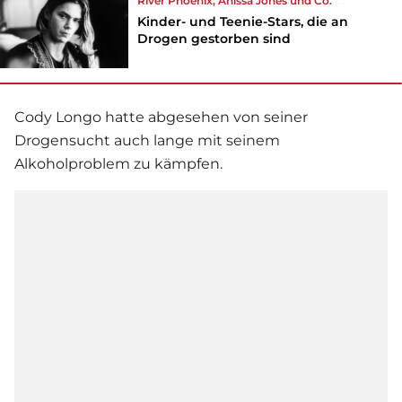
River Phoenix, Anissa Jones und Co.
Kinder- und Teenie-Stars, die an
Drogen gestorben sind
Cody Longo hatte abgesehen von seiner
Drogensucht auch lange mit seinem
Alkoholproblem zu kämpfen.