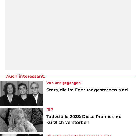
Auch interessant:
Von uns gegangen
Stars, die im Februar gestorben sind
RIP
Todesfälle 2023: Diese Promis sind
kürzlich verstorben