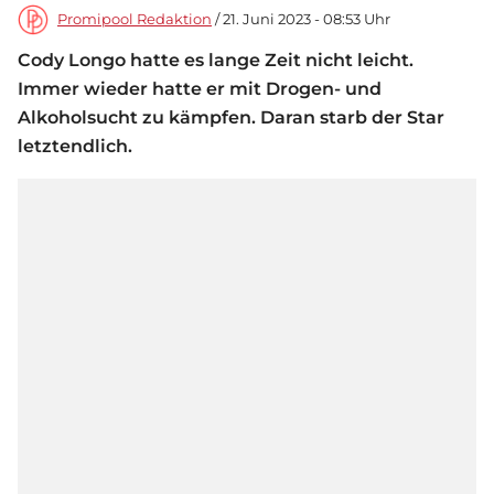
Promipool Redaktion
/ 21. Juni 2023 - 08:53 Uhr
Cody Longo hatte es lange Zeit nicht leicht.
Immer wieder hatte er mit Drogen- und
Alkoholsucht zu kämpfen. Daran starb der Star
letztendlich.