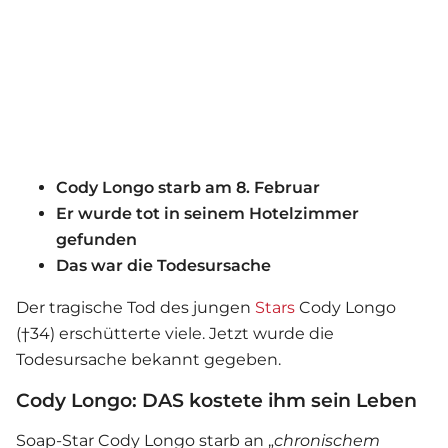
Cody Longo starb am 8. Februar
Er wurde tot in seinem Hotelzimmer
gefunden
Das war die Todesursache
Der tragische Tod des jungen
Stars
Cody Longo
(†34) erschütterte viele. Jetzt wurde die
Todesursache bekannt gegeben.
Cody Longo: DAS kostete ihm sein Leben
Soap-Star Cody Longo starb an „
chronischem