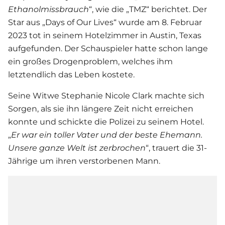
Ethanolmissbrauch
“, wie die „TMZ“ berichtet. Der
Star aus „Days of Our Lives“ wurde am 8. Februar
2023 tot in seinem Hotelzimmer in Austin, Texas
aufgefunden. Der Schauspieler hatte schon lange
ein großes Drogenproblem, welches ihm
letztendlich das Leben kostete.
Seine Witwe Stephanie Nicole Clark machte sich
Sorgen, als sie ihn längere Zeit nicht erreichen
konnte und schickte die Polizei zu seinem Hotel.
„
Er war ein toller Vater und der beste Ehemann.
Unsere ganze Welt ist zerbrochen
“, trauert die 31-
Jährige um ihren verstorbenen Mann.