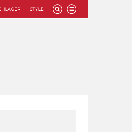
CHLAGER
STYLE