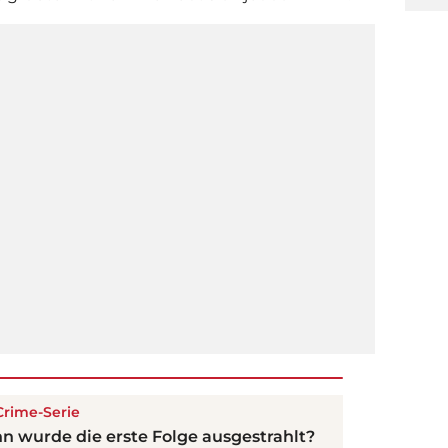
Crime-Serie
n wurde die erste Folge ausgestrahlt?