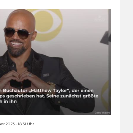
er 2023 - 18:31 Uhr