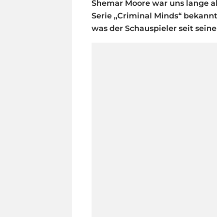
Shemar Moore war uns lange al
Serie „Criminal Minds“ bekannt. 
was der Schauspieler seit sein