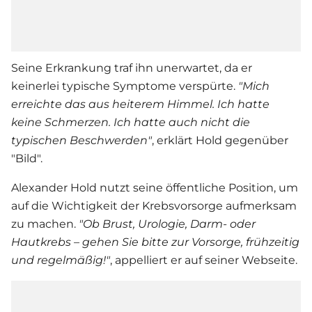
Seine Erkrankung traf ihn unerwartet, da er
keinerlei typische Symptome verspürte.
"Mich
erreichte das aus heiterem Himmel. Ich hatte
keine Schmerzen. Ich hatte auch nicht die
typischen Beschwerden"
, erklärt Hold gegenüber
"Bild".
Alexander Hold nutzt seine öffentliche Position, um
auf die Wichtigkeit der Krebsvorsorge aufmerksam
zu machen.
"Ob Brust, Urologie, Darm- oder
Hautkrebs – gehen Sie bitte zur Vorsorge, frühzeitig
und regelmäßig!"
, appelliert er auf seiner Webseite.