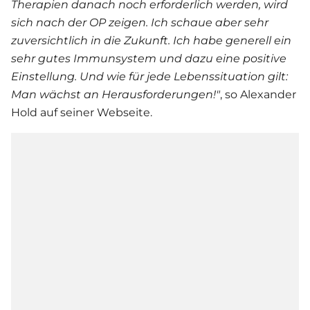
Therapien danach noch erforderlich werden, wird
sich nach der OP zeigen. Ich schaue aber sehr
zuversichtlich in die Zukunft. Ich habe generell ein
sehr gutes Immunsystem und dazu eine positive
Einstellung. Und wie für jede Lebenssituation gilt:
Man wächst an Herausforderungen!"
, so Alexander
Hold auf seiner Webseite.