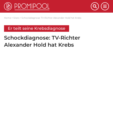
Home
Stars
Schockdiagnose: TV-Richter Alexander Hold hat Krebs
Er teilt seine Krebsdiagnose
Schockdiagnose: TV-Richter
Alexander Hold hat Krebs