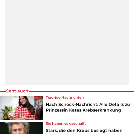
Seht auch:
Traurige Nachrichten
Nach Schock-Nachricht: Alle Details zu
Prinzessin Kates Krebserkrankung
Sie haben es geschafft
Stars, die den Krebs besiegt haben