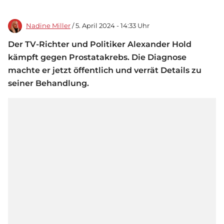
Nadine Miller
/ 5. April 2024 - 14:33 Uhr
Der TV-Richter und Politiker Alexander Hold
kämpft gegen Prostatakrebs. Die Diagnose
machte er jetzt öffentlich und verrät Details zu
seiner Behandlung.