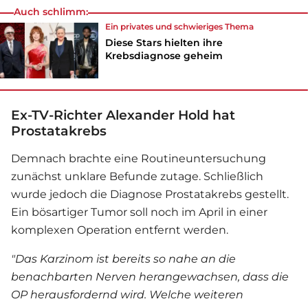
Auch schlimm:
Ein privates und schwieriges Thema
Diese Stars hielten ihre
Krebsdiagnose geheim
Ex-TV-Richter Alexander Hold hat
Prostatakrebs
Demnach brachte eine Routineuntersuchung
zunächst unklare Befunde zutage. Schließlich
wurde jedoch die Diagnose Prostatakrebs gestellt.
Ein bösartiger Tumor soll noch im April in einer
komplexen Operation entfernt werden.
"Das Karzinom ist bereits so nahe an die
benachbarten Nerven herangewachsen, dass die
OP herausfordernd wird. Welche weiteren