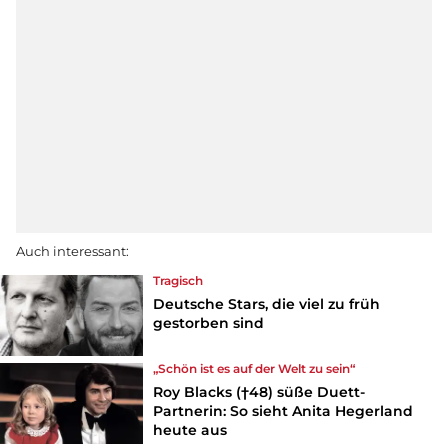
Auch interessant:
Tragisch
Deutsche Stars, die viel zu früh
gestorben sind
„Schön ist es auf der Welt zu sein“
Roy Blacks (†48) süße Duett-
Partnerin: So sieht Anita Hegerland
heute aus