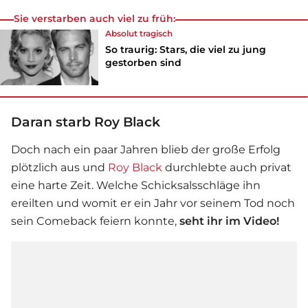
Sie verstarben auch viel zu früh:
Absolut tragisch
So traurig: Stars, die viel zu jung
gestorben sind
Daran starb Roy Black
Doch nach ein paar Jahren blieb der große Erfolg
plötzlich aus und
Roy Black
durchlebte auch privat
eine harte Zeit. Welche Schicksalsschläge ihn
ereilten und womit er ein Jahr vor seinem Tod noch
sein Comeback feiern konnte,
seht ihr im Video!