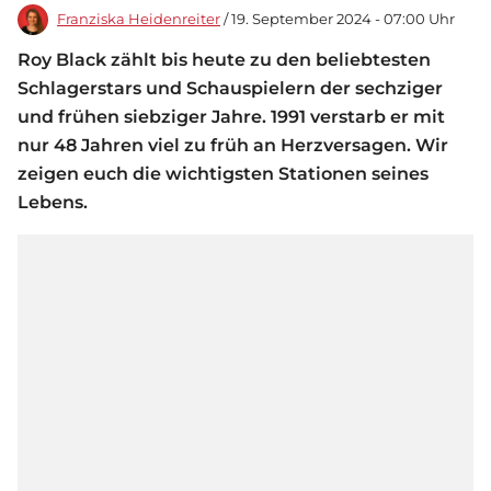
Franziska Heidenreiter
/ 19. September 2024 - 07:00 Uhr
Roy Black zählt bis heute zu den beliebtesten
Schlagerstars und Schauspielern der sechziger
und frühen siebziger Jahre. 1991 verstarb er mit
nur 48 Jahren viel zu früh an Herzversagen. Wir
zeigen euch die wichtigsten Stationen seines
Lebens.