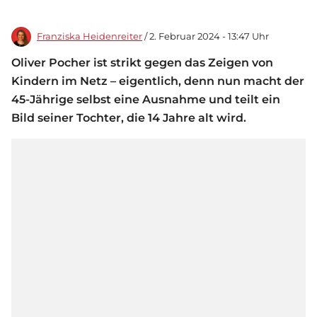
Franziska Heidenreiter
/ 2. Februar 2024 - 13:47 Uhr
Oliver Pocher ist strikt gegen das Zeigen von
Kindern im Netz – eigentlich, denn nun macht der
45-Jährige selbst eine Ausnahme und teilt ein
Bild seiner Tochter, die 14 Jahre alt wird.