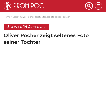
Home
Stars
Oliver Pocher zeigt seltenes Foto seiner Tochter
Sie wird 14 Jahre alt
Oliver Pocher zeigt seltenes Foto
seiner Tochter