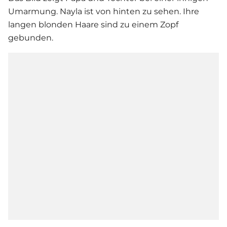
Umarmung. Nayla ist von hinten zu sehen. Ihre
langen blonden Haare sind zu einem Zopf
gebunden.