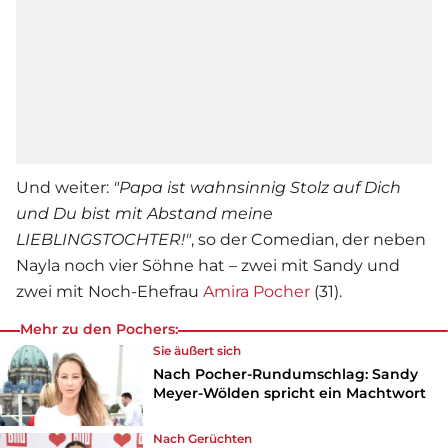
Und weiter:
"Papa ist wahnsinnig Stolz auf Dich
und Du bist mit Abstand meine
LIEBLINGSTOCHTER!"
, so der Comedian, der neben
Nayla noch vier Söhne hat – zwei mit Sandy und
zwei mit Noch-Ehefrau
Amira Pocher
(31).
Mehr zu den Pochers:
Sie äußert sich
Nach Pocher-Rundumschlag: Sandy
Meyer-Wölden spricht ein Machtwort
Nach Gerüchten