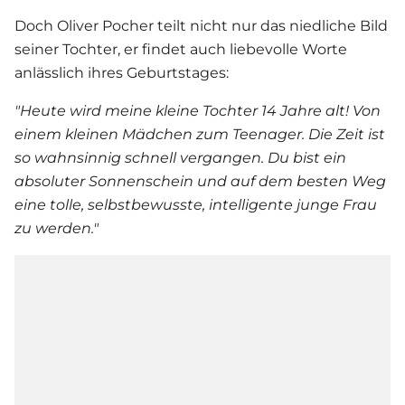
Doch
Oliver Pocher
teilt nicht nur das niedliche Bild
seiner Tochter, er findet auch liebevolle Worte
anlässlich ihres Geburtstages:
"Heute wird meine kleine Tochter 14 Jahre alt! Von
einem kleinen Mädchen zum Teenager. Die Zeit ist
so wahnsinnig schnell vergangen. Du bist ein
absoluter Sonnenschein und auf dem besten Weg
eine tolle, selbstbewusste, intelligente junge Frau
zu werden."