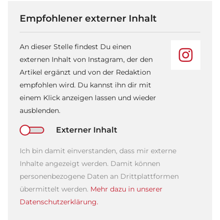
Empfohlener externer Inhalt
An dieser Stelle findest Du einen
externen Inhalt von Instagram, der den
Artikel ergänzt und von der Redaktion
empfohlen wird. Du kannst ihn dir mit
einem Klick anzeigen lassen und wieder
ausblenden.
Externer Inhalt
Ich bin damit einverstanden, dass mir externe
Inhalte angezeigt werden. Damit können
personenbezogene Daten an Drittplattformen
übermittelt werden.
Mehr dazu in unserer
Datenschutzerklärung.