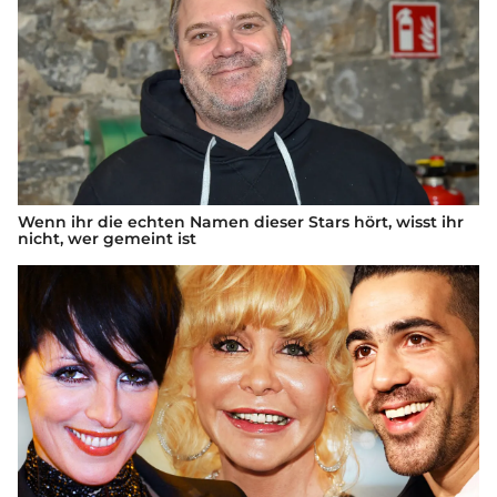
Wenn ihr die echten Namen dieser Stars hört, wisst ihr
nicht, wer gemeint ist