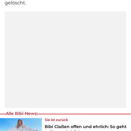
gelöscht.
Alle Bibi-News:
Sie ist zurück
Bibi Claßen offen und ehrlich: So geht