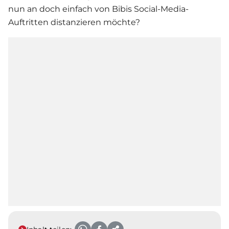
nun an doch einfach von Bibis Social-Media-
Auftritten distanzieren möchte?