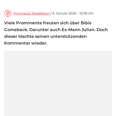
Promipool Redaktion
/ 3. Januar 2024 - 12:18 Uhr
Viele Prominente freuten sich über Bibis
Comeback. Darunter auch Ex-Mann Julian. Doch
dieser löschte seinen unterstützenden
Kommentar wieder.