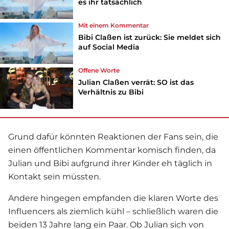
es ihr tatsächlich
Mit einem Kommentar
Bibi Claßen ist zurück: Sie meldet sich
auf Social Media
Offene Worte
Julian Claßen verrät: SO ist das
Verhältnis zu Bibi
Grund dafür könnten Reaktionen der Fans sein, die
einen öffentlichen Kommentar komisch finden, da
Julian und Bibi aufgrund ihrer Kinder eh täglich in
Kontakt sein müssten.
Andere hingegen empfanden die klaren Worte des
Influencers als ziemlich kühl – schließlich waren die
beiden 13 Jahre lang ein Paar. Ob Julian sich von