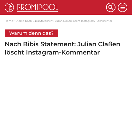
Home
Stars
Nach Bibis Statement: Julian Claßen löscht Instagram-Kommentar
Warum denn das?
Nach Bibis Statement: Julian Claßen
löscht Instagram-Kommentar