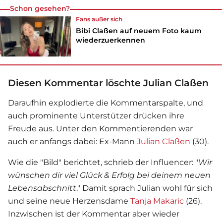
Schon gesehen?
Fans außer sich
Bibi Claßen auf neuem Foto kaum
wiederzuerkennen
Diesen Kommentar löschte Julian Claßen
Daraufhin explodierte die Kommentarspalte, und
auch prominente Unterstützer drücken ihre
Freude aus. Unter den Kommentierenden war
auch er anfangs dabei: Ex-Mann
Julian Claßen
(30).
Wie die "Bild" berichtet, schrieb der Influencer: "
Wir
wünschen dir viel Glück & Erfolg bei deinem neuen
Lebensabschnitt
." Damit sprach Julian wohl für sich
und seine neue Herzensdame
Tanja Makaric
(26).
Inzwischen ist der Kommentar aber wieder