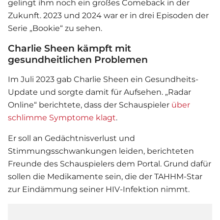
gelingt ihm noch ein großes Comeback in der
Zukunft. 2023 und 2024 war er in drei Episoden der
Serie „Bookie“ zu sehen.
Charlie Sheen kämpft mit
gesundheitlichen Problemen
Im Juli 2023 gab
Charlie Sheen
ein Gesundheits-
Update und sorgte damit für Aufsehen. „Radar
Online“ berichtete, dass der Schauspieler
über
schlimme Symptome klagt
.
Er soll an Gedächtnisverlust und
Stimmungsschwankungen leiden, berichteten
Freunde des Schauspielers dem Portal. Grund dafür
sollen die Medikamente sein, die der TAHHM-Star
zur Eindämmung seiner HIV-Infektion nimmt.