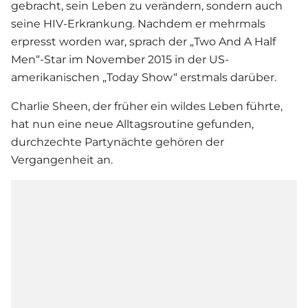
gebracht, sein Leben zu verändern, sondern auch
seine HIV-Erkrankung. Nachdem er mehrmals
erpresst worden war, sprach der „Two And A Half
Men“-Star im November 2015 in der US-
amerikanischen „Today Show“ erstmals darüber.
Charlie Sheen
, der früher ein wildes Leben führte,
hat nun eine neue Alltagsroutine gefunden,
durchzechte Partynächte gehören der
Vergangenheit an.