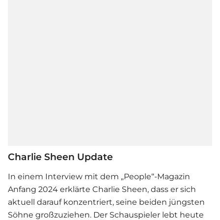
Charlie Sheen Update
In einem Interview mit dem „People“-Magazin
Anfang 2024 erklärte
Charlie Sheen
, dass er sich
aktuell darauf konzentriert, seine beiden jüngsten
Söhne großzuziehen. Der Schauspieler lebt heute