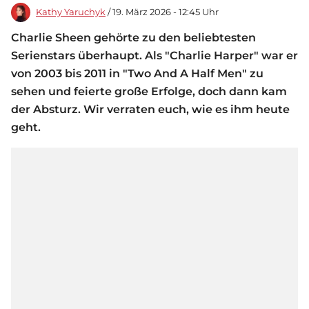
Kathy Yaruchyk
/ 19. März 2026 - 12:45 Uhr
Charlie Sheen gehörte zu den beliebtesten
Serienstars überhaupt. Als "Charlie Harper" war er
von 2003 bis 2011 in "Two And A Half Men" zu
sehen und feierte große Erfolge, doch dann kam
der Absturz. Wir verraten euch, wie es ihm heute
geht.