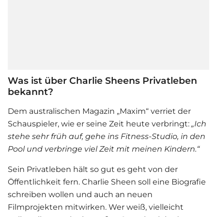
Was ist über Charlie Sheens Privatleben
bekannt?
Dem australischen Magazin „Maxim“ verriet der
Schauspieler, wie er seine Zeit heute verbringt:
„Ich
stehe sehr früh auf, gehe ins Fitness-Studio, in den
Pool und verbringe viel Zeit mit meinen Kindern.“
Sein Privatleben hält so gut es geht von der
Öffentlichkeit fern.
Charlie Sheen
soll eine Biografie
schreiben wollen und auch an neuen
Filmprojekten mitwirken. Wer weiß, vielleicht