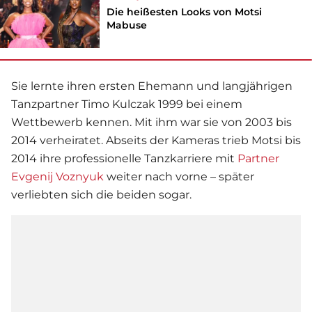
Die heißesten Looks von Motsi
Mabuse
Sie lernte ihren ersten Ehemann und langjährigen
Tanzpartner Timo Kulczak 1999 bei einem
Wettbewerb kennen. Mit ihm war sie von 2003 bis
2014 verheiratet. Abseits der Kameras trieb Motsi bis
2014 ihre professionelle Tanzkarriere mit
Partner
Evgenij Voznyuk
weiter nach vorne – später
verliebten sich die beiden sogar.