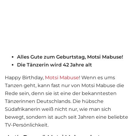
Alles Gute zum Geburtstag, Motsi Mabuse!
Die Tänzerin wird 42 Jahre alt
Happy Birthday,
Motsi Mabuse
! Wenn es ums
Tanzen geht, kann fast nur von Motsi Mabuse die
Rede sein, denn sie ist eine der bekanntesten
Tänzerinnen Deutschlands. Die hübsche
Südafrikanerin weiß nicht nur, wie man sich
bewegt, sondern ist auch seit Jahren eine beliebte
TV-Persönlichkeit.