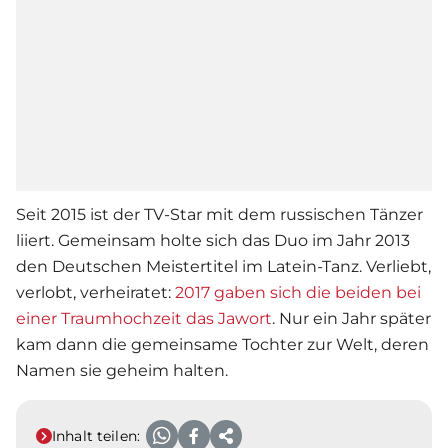
Seit 2015 ist der TV-Star mit dem russischen Tänzer
liiert. Gemeinsam holte sich das Duo im Jahr 2013
den Deutschen Meistertitel im Latein-Tanz. Verliebt,
verlobt, verheiratet:
2017 gaben sich die beiden bei
einer Traumhochzeit das Jawort
. Nur ein Jahr später
kam dann die gemeinsame Tochter zur Welt, deren
Namen sie geheim halten.
Inhalt teilen: