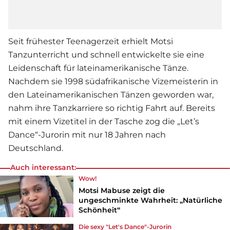
Seit frühester Teenagerzeit erhielt Motsi
Tanzunterricht und schnell entwickelte sie eine
Leidenschaft für lateinamerikanische Tänze.
Nachdem sie 1998 südafrikanische Vizemeisterin in
den Lateinamerikanischen Tänzen geworden war,
nahm ihre Tanzkarriere so richtig Fahrt auf. Bereits
mit einem Vizetitel in der Tasche zog die „Let’s
Dance“-Jurorin mit nur 18 Jahren nach
Deutschland.
Auch interessant:
Wow!
Motsi Mabuse zeigt die
ungeschminkte Wahrheit: „Natürliche
Schönheit“
Die sexy "Let's Dance"-Jurorin