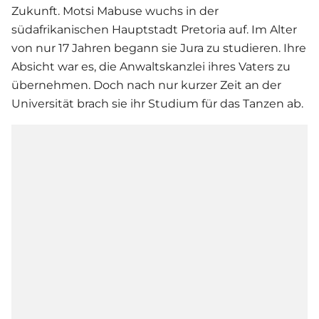
Zukunft.
Motsi Mabuse
wuchs in der
südafrikanischen Hauptstadt Pretoria auf. Im Alter
von nur 17 Jahren begann sie Jura zu studieren. Ihre
Absicht war es, die Anwaltskanzlei ihres Vaters zu
übernehmen. Doch nach nur kurzer Zeit an der
Universität brach sie ihr Studium für das Tanzen ab.