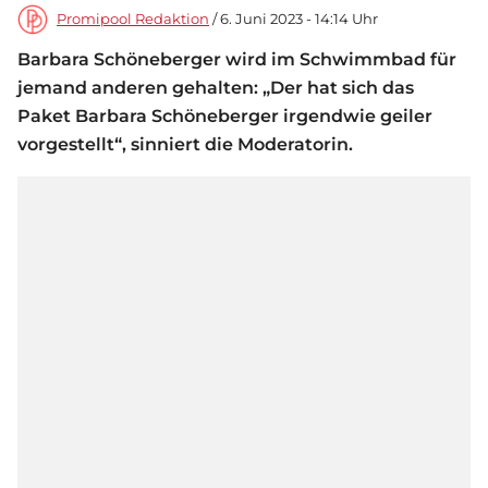
Promipool Redaktion
/ 6. Juni 2023 - 14:14 Uhr
Barbara Schöneberger wird im Schwimmbad für
jemand anderen gehalten: „Der hat sich das
Paket Barbara Schöneberger irgendwie geiler
vorgestellt“, sinniert die Moderatorin.