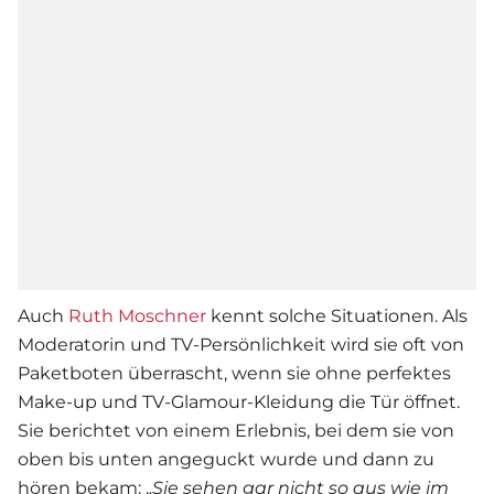
Auch
Ruth Moschner
kennt solche Situationen. Als
Moderatorin und TV-Persönlichkeit wird sie oft von
Paketboten überrascht, wenn sie ohne perfektes
Make-up und TV-Glamour-Kleidung die Tür öffnet.
Sie berichtet von einem Erlebnis, bei dem sie von
oben bis unten angeguckt wurde und dann zu
hören bekam: „
Sie sehen gar nicht so aus wie im