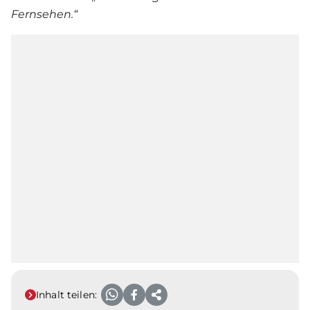
Fernsehen.“
Inhalt teilen: