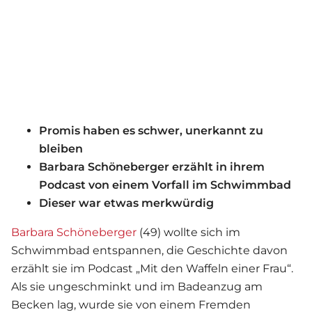
Promis haben es schwer, unerkannt zu
bleiben
Barbara Schöneberger erzählt in ihrem
Podcast von einem Vorfall im Schwimmbad
Dieser war etwas merkwürdig
Barbara Schöneberger
(49) wollte sich im
Schwimmbad entspannen, die Geschichte davon
erzählt sie im Podcast „Mit den Waffeln einer Frau“.
Als sie ungeschminkt und im Badeanzug am
Becken lag, wurde sie von einem Fremden