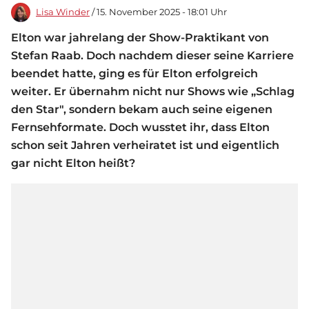
Lisa Winder
/ 15. November 2025 - 18:01 Uhr
Elton war jahrelang der Show-Praktikant von
Stefan Raab. Doch nachdem dieser seine Karriere
beendet hatte, ging es für Elton erfolgreich
weiter. Er übernahm nicht nur Shows wie „Schlag
den Star", sondern bekam auch seine eigenen
Fernsehformate. Doch wusstet ihr, dass Elton
schon seit Jahren verheiratet ist und eigentlich
gar nicht Elton heißt?