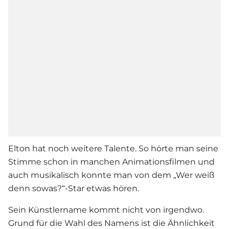
Elton
hat noch weitere Talente. So hörte man seine
Stimme schon in manchen Animationsfilmen und
auch musikalisch konnte man von dem „Wer weiß
denn sowas?“-Star etwas hören.
Sein Künstlername kommt nicht von irgendwo.
Grund für die Wahl des Namens ist die Ähnlichkeit