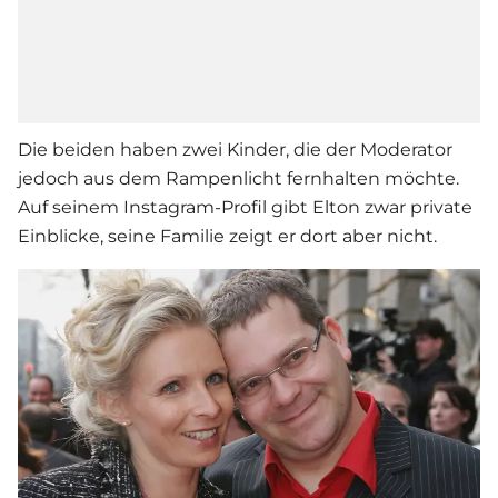
Die beiden haben zwei Kinder, die der Moderator
jedoch aus dem Rampenlicht fernhalten möchte.
Auf seinem Instagram-Profil gibt
Elton
zwar private
Einblicke, seine Familie zeigt er dort aber nicht.