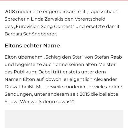
2018 moderierte er gemeinsam mit „Tagesschau“-
Sprecherin Linda Zervakis den Vorentscheid
des „Eurovision Song Contest“ und ersetzte damit
Barbara Schöneberger.
Eltons echter Name
Elton
übernahm „Schlag den Star“ von
Stefan Raab
und begeisterte auch ohne seinen alten Meister
das Publikum. Dabei tritt er stets unter dem
Namen Elton auf, obwohl er eigentlich Alexander
Duszat heißt. Mittlerweile moderiert er viele andere
Sendungen, unter anderem seit 2015 die beliebte
Show „Wer weiß denn sowas?“.