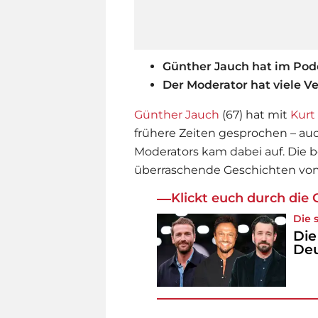
Günther Jauch hat im Pod
Der Moderator hat viele 
Günther Jauch
(67) hat mit
Kurt
frühere Zeiten gesprochen – auc
Moderators kam dabei auf. Die 
überraschende Geschichten von 
Klickt euch durch die G
Die 
Die
Deu