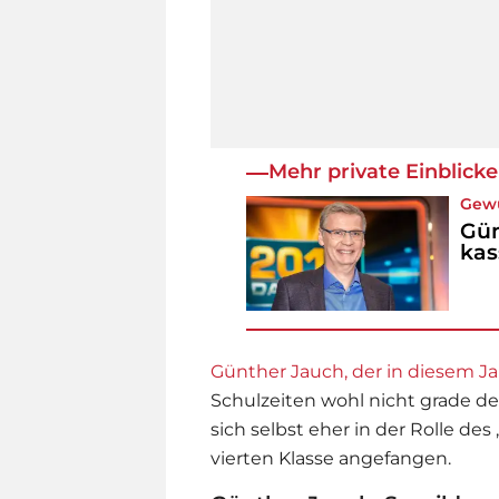
Mehr private Einblick
Gew
Gün
kas
Günther Jauch, der in diesem Ja
Schulzeiten wohl nicht grade de
sich selbst eher in der Rolle des
vierten Klasse angefangen.