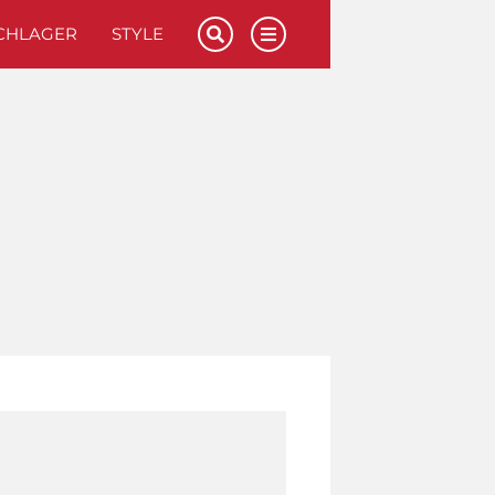
CHLAGER
STYLE