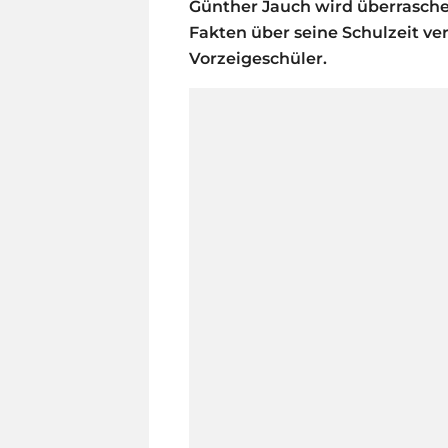
Günther Jauch wird überrasche
Fakten über seine Schulzeit verr
Vorzeigeschüler.