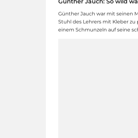
Günther Jauch: So wild wa
Günther Jauch
war mit seinen M
Stuhl des Lehrers mit Kleber zu
einem Schmunzeln auf seine sch