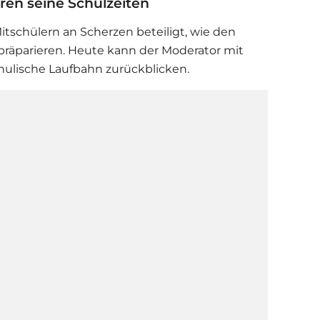
ren seine Schulzeiten
itschülern an Scherzen beteiligt, wie den
 präparieren. Heute kann der Moderator mit
ulische Laufbahn zurückblicken.