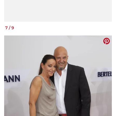
7
/
9