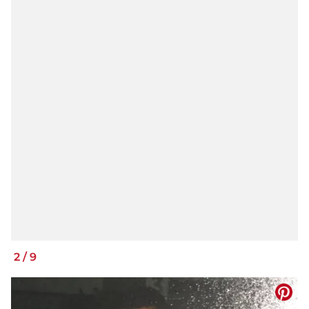
2
/
9