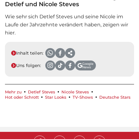
Detlef und Nicole Steves
Wie sehr sich Detlef Steves und seine Nicole im
Laufe der Jahrzehnte verändert haben, zeigen wir
hier.
Inhalt teilen:
Google
Uns folgen:
News
Mehr zu
Detlef Steves
Nicole Steves
Hot oder Schrott
Star Looks
TV-Shows
Deutsche Stars