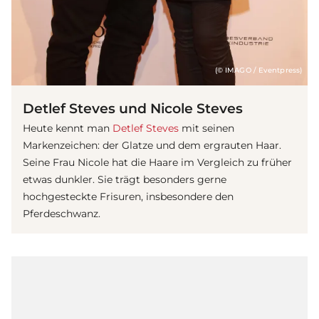
(© IMAGO / Eventpress)
Detlef Steves und Nicole Steves
Heute kennt man
Detlef Steves
mit seinen
Markenzeichen: der Glatze und dem ergrauten Haar.
Seine Frau Nicole hat die Haare im Vergleich zu früher
etwas dunkler. Sie trägt besonders gerne
hochgesteckte Frisuren, insbesondere den
Pferdeschwanz.