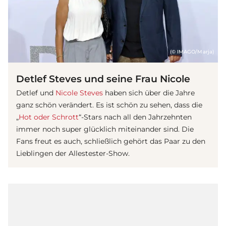
(© IMAGO/Marja)
Detlef Steves und seine Frau Nicole
Detlef und
Nicole Steves
haben sich über die Jahre
ganz schön verändert. Es ist schön zu sehen, dass die
„
Hot oder Schrott
“-Stars nach all den Jahrzehnten
immer noch super glücklich miteinander sind. Die
Fans freut es auch, schließlich gehört das Paar zu den
Lieblingen der Allestester-Show.