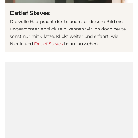
Detlef Steves
Die volle Haarpracht dürfte auch auf diesem Bild ein
ungewohnter Anblick sein, kennen wir ihn doch heute
sonst nur mit Glatze. Klickt weiter und erfahrt, wie
Nicole und
Detlef Steves
heute aussehen.