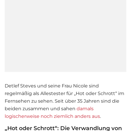
Detlef Steves und seine Frau Nicole sind
regelmäßig als Allestester für „Hot oder Schrott“ im
Fernsehen zu sehen. Seit über 35 Jahren sind die
beiden zusammen und sahen
damals
logischerweise noch ziemlich anders aus
.
„Hot oder Schrott“: Die Verwandlung von