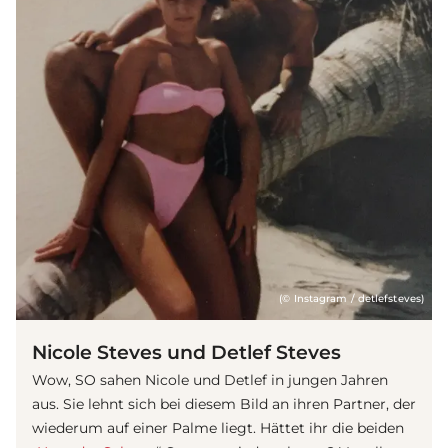
(© Instagram / detlefsteves)
Nicole Steves und Detlef Steves
Wow, SO sahen Nicole und Detlef in jungen Jahren
aus. Sie lehnt sich bei diesem Bild an ihren Partner, der
wiederum auf einer Palme liegt. Hättet ihr die beiden