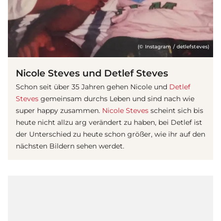
(© Instagram / detlefsteves)
Nicole Steves und Detlef Steves
Schon seit über 35 Jahren gehen Nicole und
Detlef
Steves
gemeinsam durchs Leben und sind nach wie
super happy zusammen.
Nicole Steves
scheint sich bis
heute nicht allzu arg verändert zu haben, bei Detlef ist
der Unterschied zu heute schon größer, wie ihr auf den
nächsten Bildern sehen werdet.