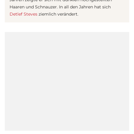
Haaren und Schnauzer. In all den Jahren hat sich
Detlef Steves
ziemlich verändert.