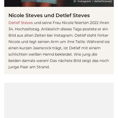
(© Instagram / detlefsteves)
Nicole Steves und Detlef Steves
Detlef Steves
und seine Frau Nicole feierten 2022 ihren
34. Hochzeitstag. Anlässlich dieses Tags postete er ein
Bild aus alten Zeiten bei Instagram. Detlef steht hinter
Nicole und legt seinen Arm um ihre Taille. Während sie
einen kurzen Jeansrock trägt, ist Detlef mit einem
schlichten weißen Hemd bekleidet. Wie jung die
beiden damals waren! Das nächste Bild zeigt das noch
junge Paar am Strand.