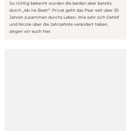
So richtig bekannt wurden die beiden aber bereits
durch „Ab ins Beet!“. Privat geht das Paar seit über 35
Jahren zusammen durchs Leben. Wie sehr sich Detlef
und Nicole über die Jahrzehnte verändert haben,
zeigen wir euch hier.