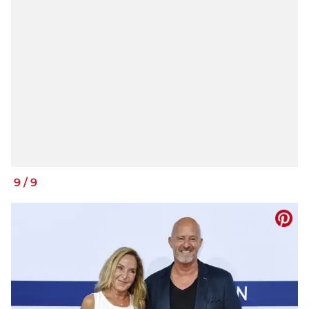
9
/
9