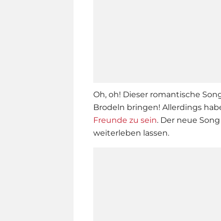
Oh, oh! Dieser romantische Son
Brodeln bringen! Allerdings hab
Freunde zu sein
. Der neue Song
weiterleben lassen.