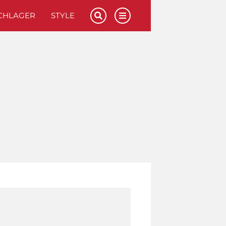
CHLAGER
STYLE