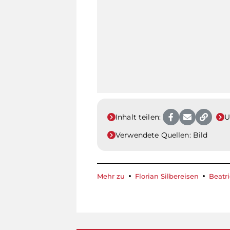
Inhalt teilen:
U
Verwendete Quellen:
Bild
Mehr zu
Florian Silbereisen
Beatri