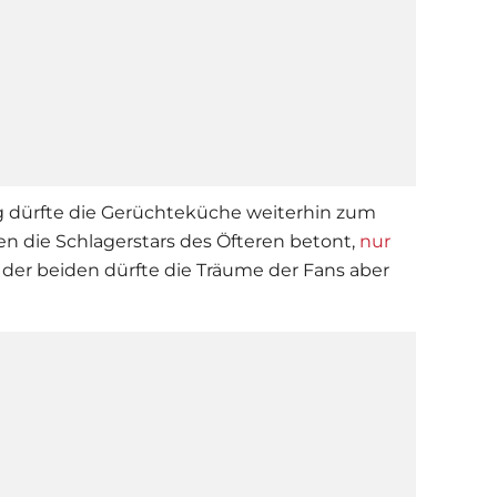
g dürfte die Gerüchteküche weiterhin zum
en die Schlagerstars des Öfteren betont,
nur
 der beiden dürfte die Träume der Fans aber