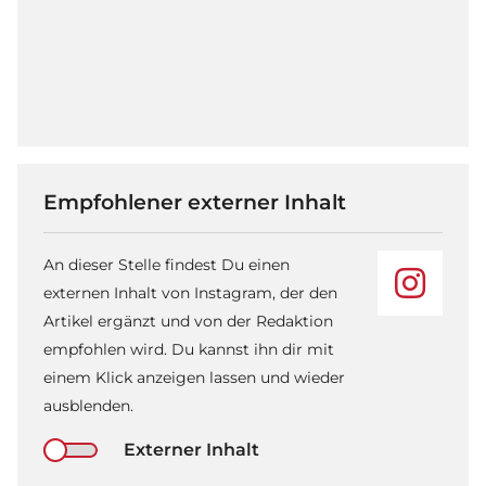
Empfohlener externer Inhalt
An dieser Stelle findest Du einen
externen Inhalt von Instagram, der den
Artikel ergänzt und von der Redaktion
empfohlen wird. Du kannst ihn dir mit
einem Klick anzeigen lassen und wieder
ausblenden.
Externer Inhalt