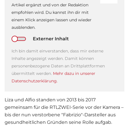
Artikel ergänzt und von der Redaktion
empfohlen wird. Du kannst ihn dir mit
einem Klick anzeigen lassen und wieder
ausblenden.
Externer Inhalt
Ich bin damit einverstanden, dass mir externe
Inhalte angezeigt werden. Damit können
personenbezogene Daten an Drittplattformen
übermittelt werden.
Mehr dazu in unserer
Datenschutzerklärung.
Liza und Alfio standen von 2013 bis 2017
gemeinsam für die RTLZWEI-Serie vor der Kamera –
bis der nun verstorbene "Fabrizio"-Darsteller aus
gesundheitlichen Gründen seine Rolle aufgab.