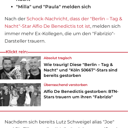
"Milla" und "Paula" melden sich
Nach der
Schock-Nachricht, dass der "Berlin – Tag &
Nacht"-Star Alfio De Benedictis tot ist
, melden sich
immer mehr Ex-Kollegen, die um den "Fabrizio"-
Darsteller trauern.
Klickt rein:
Absolut tragisch
Wie traurig! Diese "Berlin – Tag &
Nacht" und "Köln 50667"-Stars sind
bereits gestorben
Überraschend verstorben
Alfio De Benedictis gestorben: BTN-
Stars trauern um ihren "Fabrizio"
Nachdem sich bereits Lutz Schweigel alias "Joe"