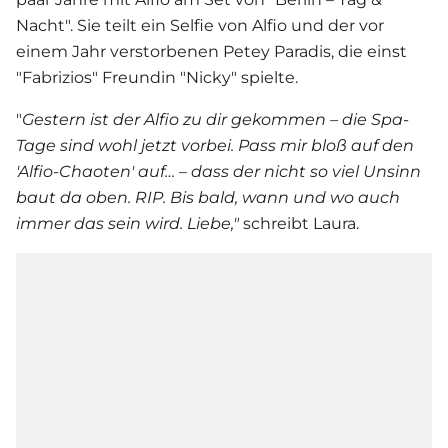
Nacht". Sie teilt ein Selfie von Alfio und der vor
einem Jahr verstorbenen Petey Paradis, die einst
"Fabrizios" Freundin "Nicky" spielte.
"
Gestern ist der Alfio zu dir gekommen – die Spa-
Tage sind wohl jetzt vorbei. Pass mir bloß auf den
'Alfio-Chaoten' auf… – dass der nicht so viel Unsinn
baut da oben. RIP. Bis bald, wann und wo auch
immer das sein wird. Liebe,"
schreibt Laura.