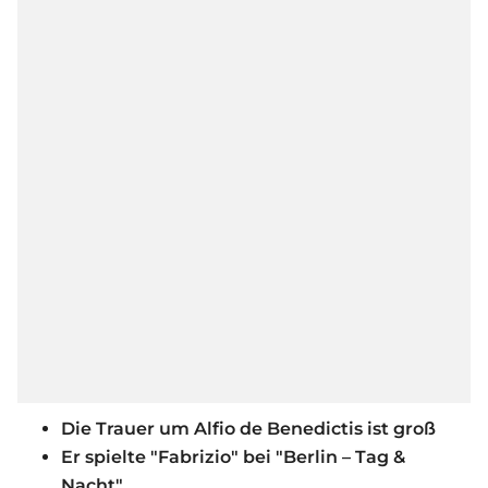
Die Trauer um Alfio de Benedictis ist groß
Er spielte "Fabrizio" bei "Berlin – Tag &
Nacht"