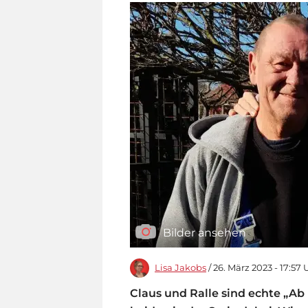
Bilder ansehen
Lisa Jakobs
/ 26. März 2023 - 17:57 
Claus und Ralle sind echte „Ab