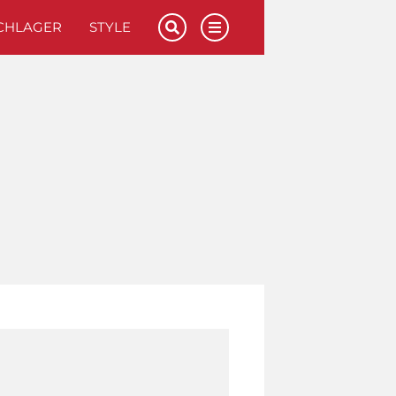
CHLAGER
STYLE