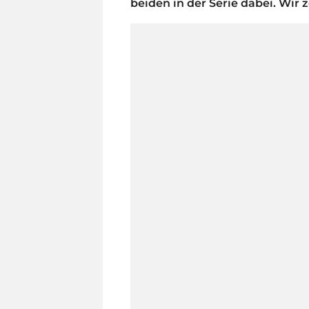
beiden in der Serie dabei. Wir 