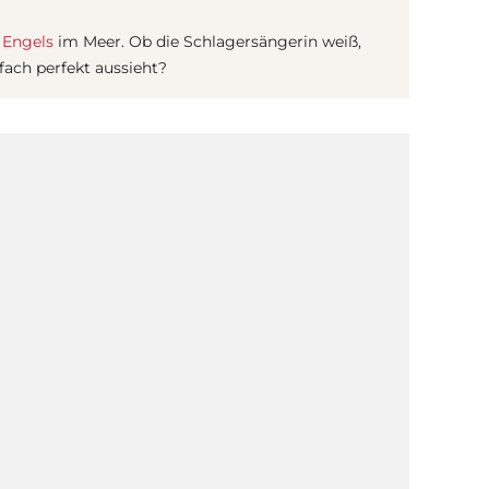
 Engels
im Meer. Ob die Schlagersängerin weiß,
nfach perfekt aussieht?