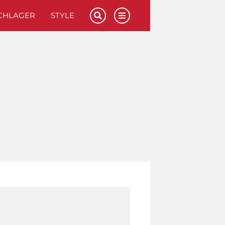
CHLAGER
STYLE