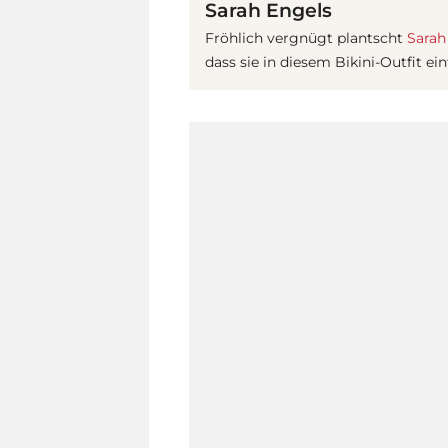
Sarah Engels
Fröhlich vergnügt plantscht
Sarah
dass sie in diesem Bikini-Outfit ei