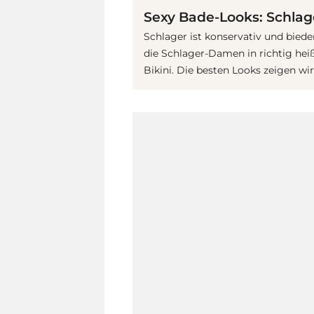
Sexy Bade-Looks: Schlage
Schlager ist konservativ und biede
die Schlager-Damen in richtig hei
Bikini. Die besten Looks zeigen wir