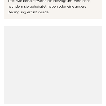
Titel, wie beispielsweise ein Herzogtum, verdienen,
nachdem sie geheiratet haben oder eine andere
Bedingung erfüllt wurde.