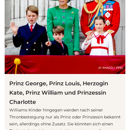
(© IMAGO / PPE)
Prinz George, Prinz Louis, Herzogin
Kate, Prinz William und Prinzessin
Charlotte
Williams Kinder hingegen werden nach seiner
Thronbesteigung nur als Prinz oder Prinzessin bekannt
sein, allerdings ohne Zusatz. Sie könnten sich einen