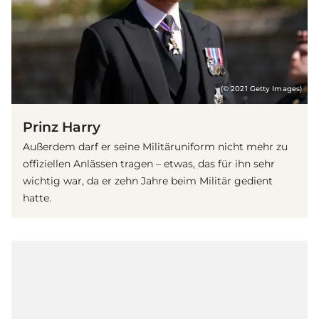
(© 2021 Getty Images)
Prinz Harry
Außerdem darf er seine Militäruniform nicht mehr zu
offiziellen Anlässen tragen – etwas, das für ihn sehr
wichtig war, da er zehn Jahre beim Militär gedient
hatte.