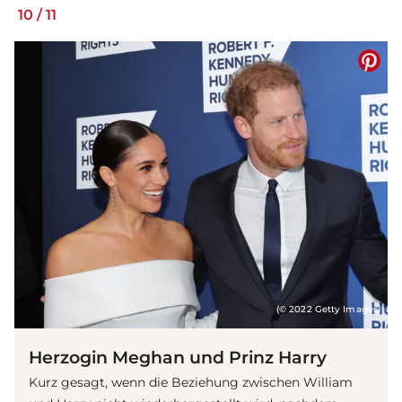
10
/
11
(© 2022 Getty Images)
Herzogin Meghan und Prinz Harry
Kurz gesagt, wenn die Beziehung zwischen William