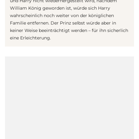
und Harry nicht wiederhergestellt wird, nachdem
William König geworden ist, würde sich Harry
wahrscheinlich noch weiter von der königlichen
Familie entfernen. Der Prinz selbst würde aber in
keiner Weise beeinträchtigt werden – für ihn sicherlich
eine Erleichterung.