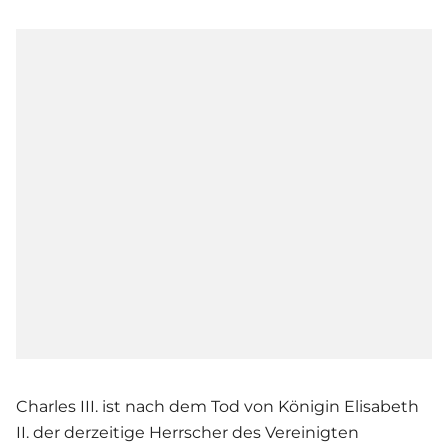
Charles III. ist nach dem Tod von Königin Elisabeth
II. der derzeitige Herrscher des Vereinigten