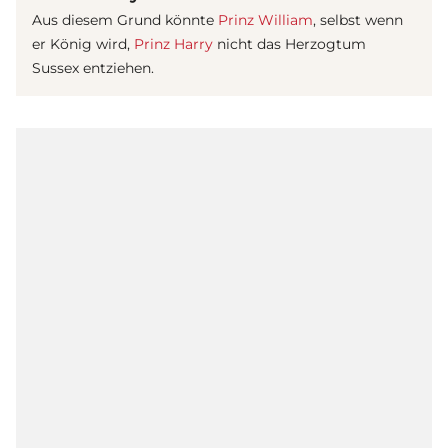
Aus diesem Grund könnte
Prinz William
, selbst wenn
er König wird,
Prinz Harry
nicht das Herzogtum
Sussex entziehen.