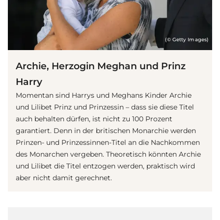
(© Getty Images)
Archie, Herzogin Meghan und Prinz
Harry
Momentan sind Harrys und Meghans Kinder Archie
und Lilibet Prinz und Prinzessin – dass sie diese Titel
auch behalten dürfen, ist nicht zu 100 Prozent
garantiert. Denn in der britischen Monarchie werden
Prinzen- und Prinzessinnen-Titel an die Nachkommen
des Monarchen vergeben. Theoretisch könnten Archie
und Lilibet die Titel entzogen werden, praktisch wird
aber nicht damit gerechnet.