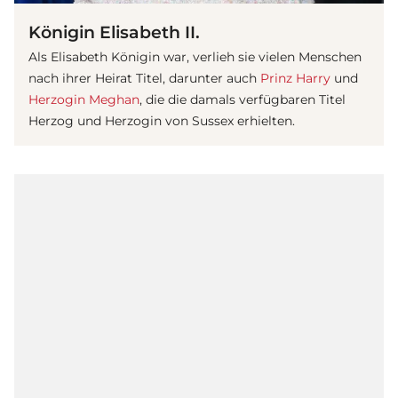
Königin Elisabeth II.
Als Elisabeth Königin war, verlieh sie vielen Menschen
nach ihrer Heirat Titel, darunter auch
Prinz Harry
und
Herzogin Meghan
, die die damals verfügbaren Titel
Herzog und Herzogin von Sussex erhielten.