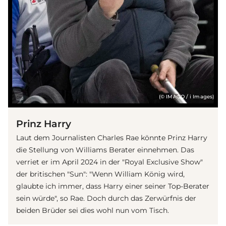
(© IMAGO / i Images)
Prinz Harry
Laut dem Journalisten Charles Rae könnte Prinz Harry
die Stellung von Williams Berater einnehmen. Das
verriet er im April 2024 in der "Royal Exclusive Show"
der britischen "Sun": "Wenn William König wird,
glaubte ich immer, dass Harry einer seiner Top-Berater
sein würde", so Rae. Doch durch das Zerwürfnis der
beiden Brüder sei dies wohl nun vom Tisch.