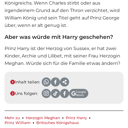
Königreichs. Wenn Charles stirbt oder aus
irgendeinem Grund auf den Thron verzichtet, wird
William König und sein Titel geht auf Prinz George
über, wenn er alt genug ist.
Aber was würde mit Harry geschehen?
Prinz Harry ist der Herzog von Sussex, er hat zwei
Kinder, Archie und Lilibet, mit seiner Frau Herzogin
Meghan. Würde sich für die Familie etwas ändern?
Inhalt teilen:
Google
Uns folgen:
News
Mehr zu
Herzogin Meghan
Prinz Harry
Prinz William
Britisches Königshaus