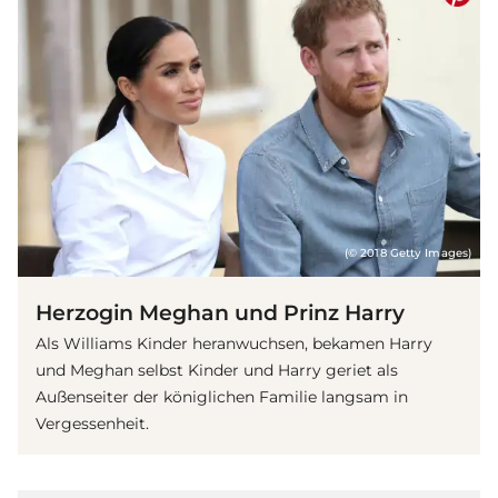
(© 2018 Getty Images)
Herzogin Meghan und Prinz Harry
Als Williams Kinder heranwuchsen, bekamen Harry
und Meghan selbst Kinder und Harry geriet als
Außenseiter der königlichen Familie langsam in
Vergessenheit.