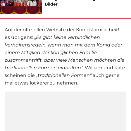
Bilder
Auf der offiziellen Website der Königsfamilie heißt
es übrigens: „
Es gibt keine verbindlichen
Verhaltensregeln, wenn man mit dem König oder
einem Mitglied der königlichen Familie
zusammentrifft, aber viele Menschen möchten die
traditionellen Formen einhalten
.“ William und Kate
scheinen die
„traditionellen Formen“
auch gerne
mal etwas lockerer zu nehmen.