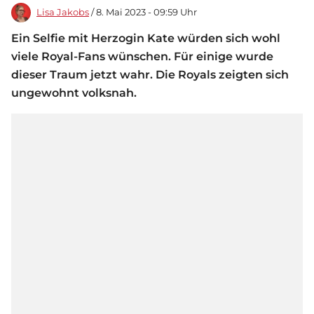
Lisa Jakobs
/ 8. Mai 2023 - 09:59 Uhr
Ein Selfie mit Herzogin Kate würden sich wohl
viele Royal-Fans wünschen. Für einige wurde
dieser Traum jetzt wahr. Die Royals zeigten sich
ungewohnt volksnah.