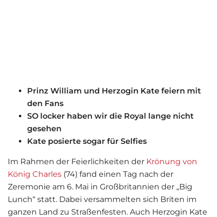
Prinz William und Herzogin Kate feiern mit
den Fans
SO locker haben wir die Royal lange nicht
gesehen
Kate posierte sogar für Selfies
Im Rahmen der Feierlichkeiten der
Krönung von
König Charles
(74) fand einen Tag nach der
Zeremonie am 6. Mai in Großbritannien der „Big
Lunch“ statt. Dabei versammelten sich Briten im
ganzen Land zu Straßenfesten. Auch Herzogin Kate