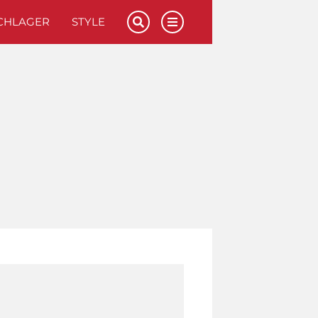
CHLAGER
STYLE