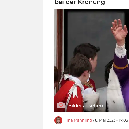
bei der Krönung
Bilder ansehen
Tina Männling
/ 8. Mai 2023 - 17:03