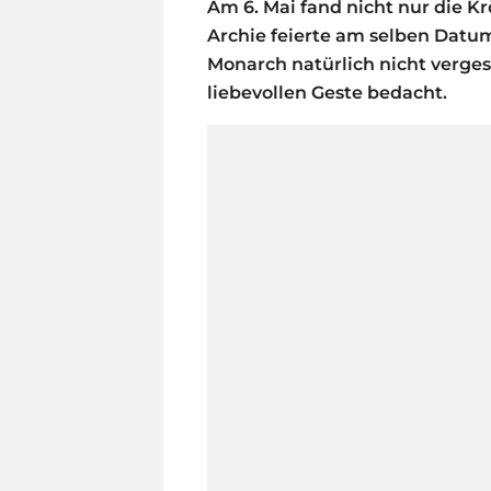
Am 6. Mai fand nicht nur die Krö
Archie feierte am selben Datum
Monarch natürlich nicht verges
liebevollen Geste bedacht.