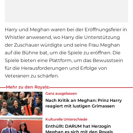
Harry und Meghan waren bei der Eröffnungsfeier in
Whistler anwesend, wo Harry die Unterstützung
der Zuschauer würdigte und seine Frau Meghan
auf die Bühne bat, um die Spiele zu eröffnen. Die
Spiele bieten eine Plattform, um das Bewusstsein
für die Herausforderungen und Erfolge von
Veteranen zu schärfen.
Mehr zu den Royals:
Ganz ausgelassen
Nach Kritik an Meghan: Prinz Harry
reagiert mit lustigen Grimassen
Kulturelle Unterschiede
Enthüllt: DARUM hat Herzogin
Meghan es sich mit den Royals