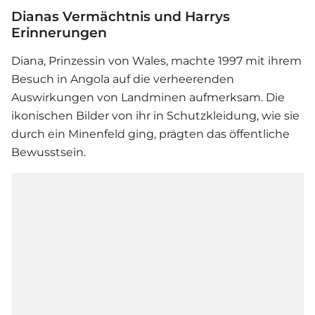
Dianas Vermächtnis und Harrys
Erinnerungen
Diana, Prinzessin von Wales, machte 1997 mit ihrem
Besuch in Angola auf die verheerenden
Auswirkungen von Landminen aufmerksam. Die
ikonischen Bilder von ihr in Schutzkleidung, wie sie
durch ein Minenfeld ging, prägten das öffentliche
Bewusstsein.