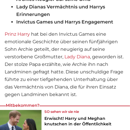
Lady Dianas Vermächtnis und Harrys
Erinnerungen
Invictus Games und Harrys Engagement
Prinz Harry
hat bei den Invictus Games eine
emotionale Geschichte über seinen fünfjährigen
Sohn Archie geteilt, der neugierig auf seine
verstorbene Großmutter,
Lady Diana
, geworden ist.
Der stolze Papa erzählte, wie Archie ihn nach
Landminen gefragt hatte. Diese unschuldige Frage
führte zu einer tiefgehenden Unterhaltung über
das Vermächtnis von Diana, die für ihren Einsatz
gegen Landminen bekannt ist.
Mitbekommen?
SO sehen wir sie nie
Erwischt! Harry und Meghan
knutschen in der Öffentlichkeit