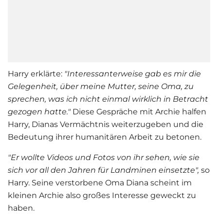
Harry erklärte:
"Interessanterweise gab es mir die
Gelegenheit, über meine Mutter, seine Oma, zu
sprechen, was ich nicht einmal wirklich in Betracht
gezogen hatte."
Diese Gespräche mit Archie halfen
Harry, Dianas Vermächtnis weiterzugeben und die
Bedeutung ihrer humanitären Arbeit zu betonen.
"Er wollte Videos und Fotos von ihr sehen, wie sie
sich vor all den Jahren für Landminen einsetzte",
so
Harry. Seine verstorbene Oma Diana scheint im
kleinen Archie also großes Interesse geweckt zu
haben.