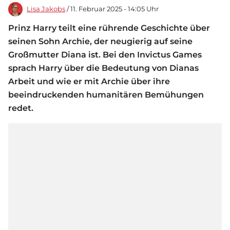
Lisa Jakobs
/ 11. Februar 2025 - 14:05 Uhr
Prinz Harry teilt eine rührende Geschichte über
seinen Sohn Archie, der neugierig auf seine
Großmutter Diana ist. Bei den Invictus Games
sprach Harry über die Bedeutung von Dianas
Arbeit und wie er mit Archie über ihre
beeindruckenden humanitären Bemühungen
redet.