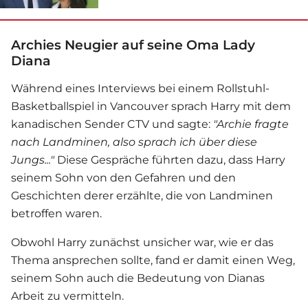
Archies Neugier auf seine Oma Lady
Diana
Während eines Interviews bei einem Rollstuhl-
Basketballspiel in Vancouver sprach Harry mit dem
kanadischen Sender CTV und sagte:
"Archie fragte
nach Landminen, also sprach ich über diese
Jungs..."
Diese Gespräche führten dazu, dass Harry
seinem Sohn von den Gefahren und den
Geschichten derer erzählte, die von Landminen
betroffen waren.
Obwohl Harry zunächst unsicher war, wie er das
Thema ansprechen sollte, fand er damit einen Weg,
seinem Sohn auch die Bedeutung von Dianas
Arbeit zu vermitteln.