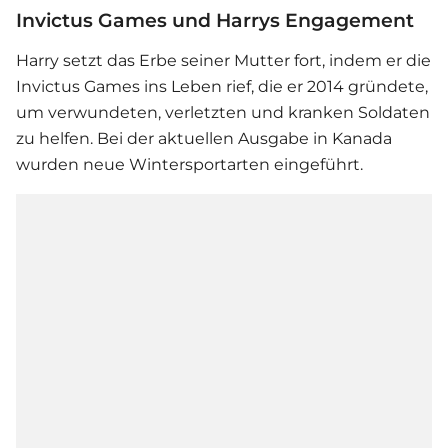
Invictus Games und Harrys Engagement
Harry setzt das Erbe seiner Mutter fort, indem er die
Invictus Games ins Leben rief, die er 2014 gründete,
um verwundeten, verletzten und kranken Soldaten
zu helfen. Bei der aktuellen Ausgabe in Kanada
wurden neue Wintersportarten eingeführt.