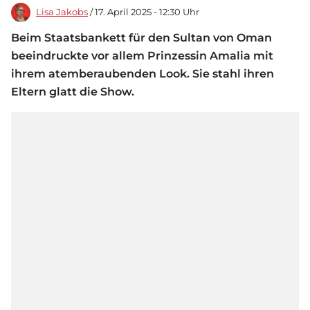
Lisa Jakobs
/ 17. April 2025 - 12:30 Uhr
Beim Staatsbankett für den Sultan von Oman
beeindruckte vor allem Prinzessin Amalia mit
ihrem atemberaubenden Look. Sie stahl ihren
Eltern glatt die Show.