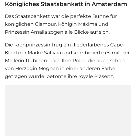
Königliches Staatsbankett in Amsterdam
Das Staatsbankett war die perfekte Bühne für
königlichen Glamour.
Königin Máxima
und
Prinzessin Amalia zogen alle Blicke auf sich.
Die Kronprinzessin trug ein fliederfarbenes Cape-
Kleid der Marke Safiyaa und kombinierte es mit der
Mellerio-Rubinen-Tiara. Ihre Robe, die auch schon
von Herzogin Meghan in einer anderen Farbe
getragen wurde, betonte ihre royale Präsenz.