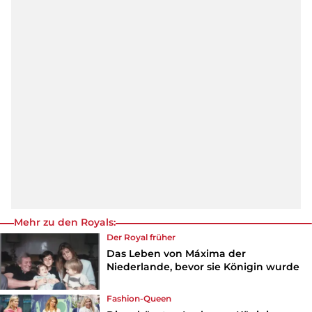
Mehr zu den Royals:
Der Royal früher
Das Leben von Máxima der
Niederlande, bevor sie Königin wurde
Fashion-Queen