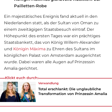
Pailletten-Robe
Ein majestätisches Ereignis fand aktuell in den
Niederlanden statt, als der Sultan von Oman zu
einem zweitägigen Staatsbesuch eintraf. Der
Höhepunkt des ersten Tages war ein prächtiges
Staatsbankett, das von König Willem-Alexander
und
Königin Máxima
zu Ehren des Sultans im
königlichen Palast von Amsterdam ausgerichtet
wurde. Dabei waren alle Augen auf Prinzessin
Amalia gerichtet.
Klickt euch durch:
Verwandlung
Total erschlankt: Die unglaubliche
Transformation von Prinzessin Amalia