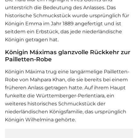
unterstrich die Bedeutung des Anlasses. Das
historische Schmuckstück wurde ursprünglich für
Königin Emma im Jahr 1889 angefertigt und ist
seitdem ein Erbstück, das jede niederländische
Königin getragen hat.
Königin Máximas glanzvolle Rückkehr zur
Pailletten-Robe
Königin Máxima
trug eine langärmelige Pailletten-
Robe von Mahpara Khan, die sie bereits bei einem
früheren Anlass getragen hatte. Auf ihrem Haupt
funkelte die Württemberger-Perlentiara, ein
weiteres historisches Schmuckstück der
niederländischen Königsfamilie, das ursprünglich
Königin Wilhelmina gehörte.