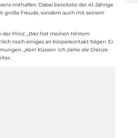
ens mithalfen. Dabei bereitete der 41-Jährige
it große Freude, sondern auch mit seinem
der Prinz: „
Wer hat meinen Hintern
chlich noch einiges an Körperkontakt folgen. Er
rmungen. „
Kein Küssen. Ich ziehe die Grenze
iter.