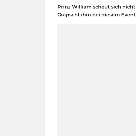
Prinz William scheut sich nich
Grapscht ihm bei diesem Event 