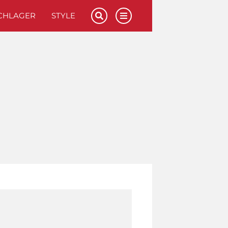
CHLAGER
STYLE