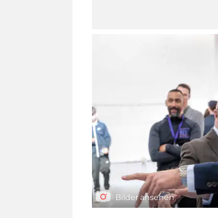
Bilder ansehen