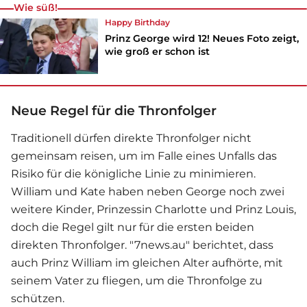
Wie süß!
Happy Birthday
Prinz George wird 12! Neues Foto zeigt,
wie groß er schon ist
Neue Regel für die Thronfolger
Traditionell dürfen direkte Thronfolger nicht
gemeinsam reisen, um im Falle eines Unfalls das
Risiko für die königliche Linie zu minimieren.
William und Kate haben neben George noch zwei
weitere Kinder, Prinzessin Charlotte und Prinz Louis,
doch die Regel gilt nur für die ersten beiden
direkten Thronfolger. "7news.au" berichtet, dass
auch
Prinz William
im gleichen Alter aufhörte, mit
seinem Vater zu fliegen, um die Thronfolge zu
schützen.