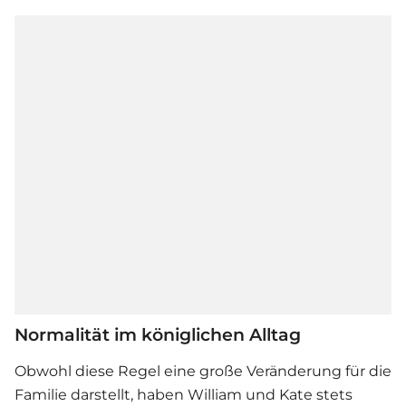
Normalität im königlichen Alltag
Obwohl diese Regel eine große Veränderung für die
Familie darstellt, haben William und Kate stets