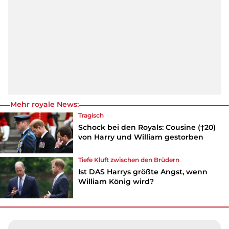
Mehr royale News:
Tragisch
Schock bei den Royals: Cousine (†20)
von Harry und William gestorben
Tiefe Kluft zwischen den Brüdern
Ist DAS Harrys größte Angst, wenn
William König wird?