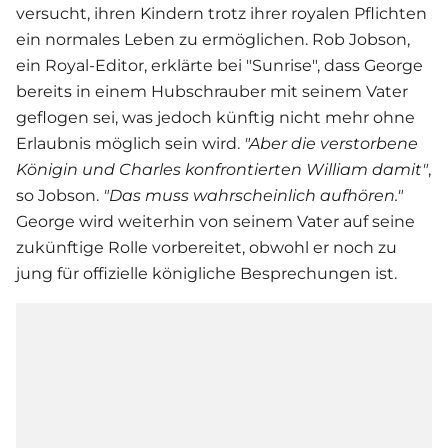
versucht, ihren Kindern trotz ihrer royalen Pflichten
ein normales Leben zu ermöglichen. Rob Jobson,
ein Royal-Editor, erklärte bei "Sunrise", dass George
bereits in einem Hubschrauber mit seinem Vater
geflogen sei, was jedoch künftig nicht mehr ohne
Erlaubnis möglich sein wird.
"Aber die verstorbene
Königin und Charles konfrontierten William damit"
,
so Jobson.
"Das muss wahrscheinlich aufhören."
George wird weiterhin von seinem Vater auf seine
zukünftige Rolle vorbereitet, obwohl er noch zu
jung für offizielle königliche Besprechungen ist.