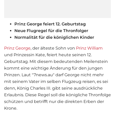
Prinz George feiert 12. Geburtstag
Neue Flugregel für die Thronfolger
Normalität für die königlichen Kinder
Prinz George
, der älteste Sohn von
Prinz William
und Prinzessin Kate, feiert heute seinen 12.
Geburtstag. Mit diesem bedeutenden Meilenstein
kommt eine wichtige Änderung für den jungen
Prinzen. Laut "7news.au" darf George nicht mehr
mit seinem Vater im selben Flugzeug reisen, es sei
denn, König Charles III. gibt seine ausdrückliche
Erlaubnis. Diese Regel soll die königliche Thronfolge
schützen und betrifft nur die direkten Erben der
Krone.