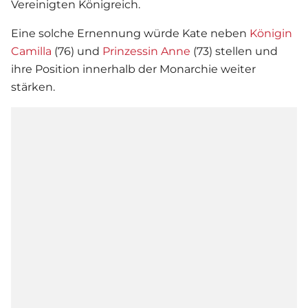
Vereinigten Königreich.
Eine solche Ernennung würde Kate neben
Königin
Camilla
(76) und
Prinzessin Anne
(73) stellen und
ihre Position innerhalb der Monarchie weiter
stärken.