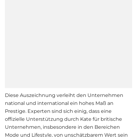
Diese Auszeichnung verleiht den Unternehmen
national und international ein hohes Maß an
Prestige. Experten sind sich einig, dass eine
offizielle Unterstützung durch Kate für britische
Unternehmen, insbesondere in den Bereichen
Mode und Lifestyle, von unschätzbarem Wert sein