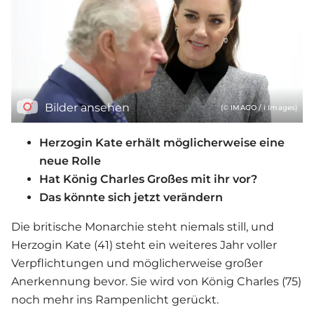
Bilder ansehen
(© IMAGO / i Images)
Herzogin Kate erhält möglicherweise eine
neue Rolle
Hat König Charles Großes mit ihr vor?
Das könnte sich jetzt verändern
Die britische Monarchie steht niemals still, und
Herzogin Kate (41) steht ein weiteres Jahr voller
Verpflichtungen und möglicherweise großer
Anerkennung bevor. Sie wird von König Charles (75)
noch mehr ins Rampenlicht gerückt.