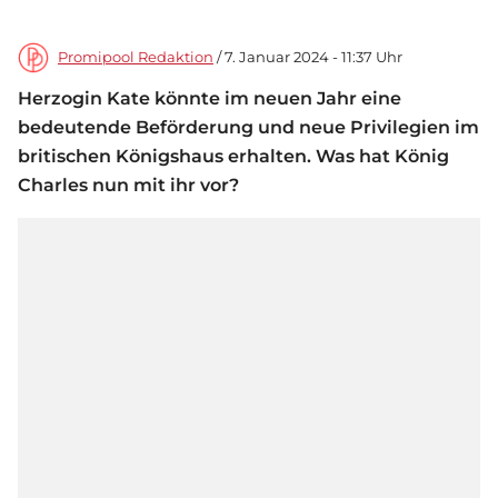
Promipool Redaktion
/ 7. Januar 2024 - 11:37 Uhr
Herzogin Kate könnte im neuen Jahr eine
bedeutende Beförderung und neue Privilegien im
britischen Königshaus erhalten. Was hat König
Charles nun mit ihr vor?