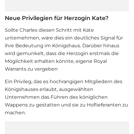
Neue Privilegien für Herzogin Kate?
Sollte Charles diesen Schritt mit Kate
unternehmen, wäre dies ein deutliches Signal für
ihre Bedeutung im Königshaus. Darüber hinaus
wird gemunkelt, dass die Herzogin erstmals die
Möglichkeit erhalten könnte, eigene Royal
Warrants zu vergeben
Ein Privileg, das es hochrangigen Mitgliedern des
Königshauses erlaubt, ausgewählten
Unternehmen das Führen des königlichen
Wappens zu gestatten und sie zu Hoflieferanten zu
machen.