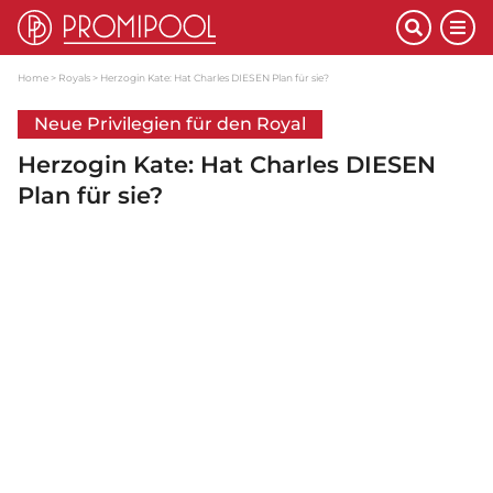
Home
Royals
Herzogin Kate: Hat Charles DIESEN Plan für sie?
Neue Privilegien für den Royal
Herzogin Kate: Hat Charles DIESEN
Plan für sie?