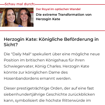
Schau mal durch:
Der Royal im optischen Wandel
Die extreme Transformation von
Herzogin Kate
Herzogin Kate: Königliche Beförderung in
Sicht?
Die "Daily Mail" spekuliert über eine mögliche neue
Position im britischen Königshaus für ihren
Schwiegervater, König Charles. Herzogin Kate
könnte zur königlichen Dame des
Hosenbandordens ernannt werden.
Dieser prestigeträchtige Orden, der auf eine fast
siebenhundertjährige Geschichte zurückblicken
kann, symbolisiert die höchste Ritterwürde im