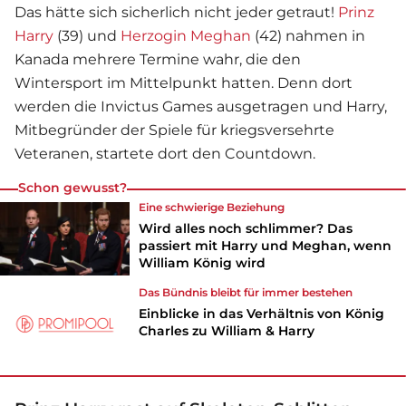
Das hätte sich sicherlich nicht jeder getraut!
Prinz
Harry
(39) und
Herzogin Meghan
(42) nahmen in
Kanada mehrere Termine wahr, die den
Wintersport im Mittelpunkt hatten. Denn dort
werden die Invictus Games ausgetragen und Harry,
Mitbegründer der Spiele für kriegsversehrte
Veteranen, startete dort den Countdown.
Schon gewusst?
Eine schwierige Beziehung
Wird alles noch schlimmer? Das
passiert mit Harry und Meghan, wenn
William König wird
Das Bündnis bleibt für immer bestehen
Einblicke in das Verhältnis von König
Charles zu William & Harry