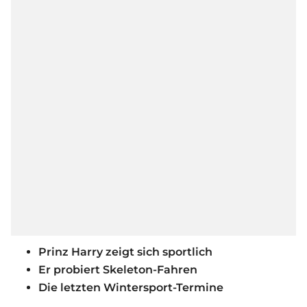
Prinz Harry zeigt sich sportlich
Er probiert Skeleton-Fahren
Die letzten Wintersport-Termine