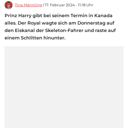
Tina Männling
/ 17. Februar 2024 - 11:18 Uhr
Prinz Harry gibt bei seinem Termin in Kanada
alles. Der Royal wagte sich am Donnerstag auf
den Eiskanal der Skeleton-Fahrer und raste auf
einem Schlitten hinunter.