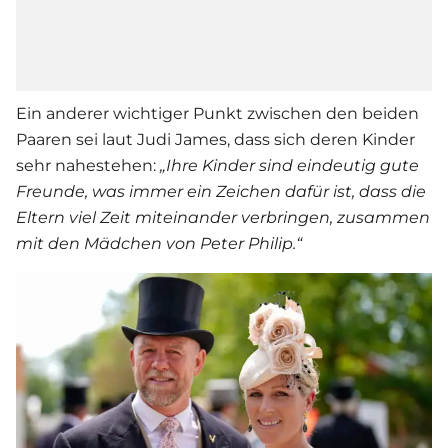
Ein anderer wichtiger Punkt zwischen den beiden
Paaren sei laut Judi James, dass sich deren Kinder
sehr nahestehen:
„Ihre Kinder sind eindeutig gute
Freunde, was immer ein Zeichen dafür ist, dass die
Eltern viel Zeit miteinander verbringen, zusammen
mit den Mädchen von Peter Philip.“