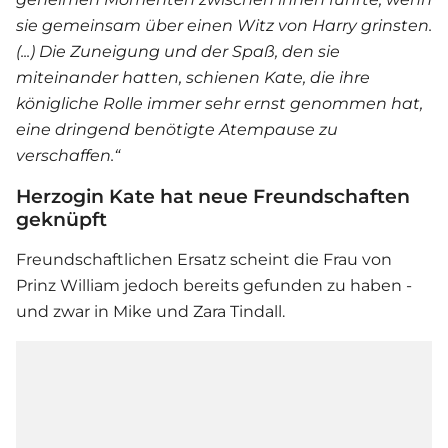
sie gemeinsam über einen Witz von Harry grinsten.
(...) Die Zuneigung und der Spaß, den sie
miteinander hatten, schienen Kate, die ihre
königliche Rolle immer sehr ernst genommen hat,
eine dringend benötigte Atempause zu
verschaffen.“
Herzogin Kate hat neue Freundschaften
geknüpft
Freundschaftlichen Ersatz scheint die Frau von
Prinz William jedoch bereits gefunden zu haben -
und zwar in Mike und Zara Tindall.