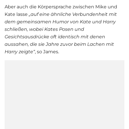
Aber auch die Körpersprache zwischen Mike und
Kate lasse
„auf eine ähnliche Verbundenheit mit
dem gemeinsamen Humor von Kate und Harry
schließen, wobei Kates Posen und
Gesichtsausdrücke oft identisch mit denen
aussahen, die sie Jahre zuvor beim Lachen mit
Harry zeigte“
, so James.