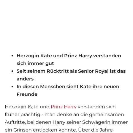
Herzogin Kate und Prinz Harry verstanden
sich immer gut
Seit seinem Rücktritt als Senior Royal ist das
anders
In diesen Menschen sieht Kate ihre neuen
Freunde
Herzogin Kate und
Prinz Harry
verstanden sich
früher prächtig - man denke an die gemeinsamen
Auftritte, bei denen Harry seiner Schwägerin immer
ein Grinsen entlocken konnte. Über die Jahre