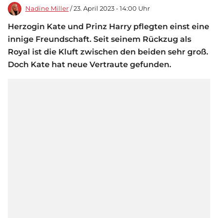
Nadine Miller
/ 23. April 2023 - 14:00 Uhr
Herzogin Kate und Prinz Harry pflegten einst eine
innige Freundschaft. Seit seinem Rückzug als
Royal ist die Kluft zwischen den beiden sehr groß.
Doch Kate hat neue Vertraute gefunden.