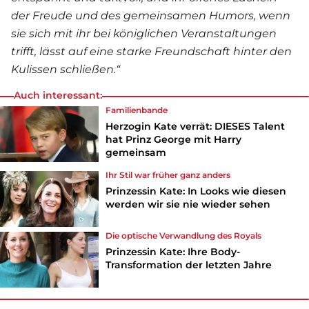
der Freude und des gemeinsamen Humors, wenn
sie sich mit ihr bei königlichen Veranstaltungen
trifft, lässt auf eine starke Freundschaft hinter den
Kulissen schließen.“
Auch interessant:
Familienbande
Herzogin Kate verrät: DIESES Talent
hat Prinz George mit Harry
gemeinsam
Ihr Stil war früher ganz anders
Prinzessin Kate: In Looks wie diesen
werden wir sie nie wieder sehen
Die optische Verwandlung des Royals
Prinzessin Kate: Ihre Body-
Transformation der letzten Jahre