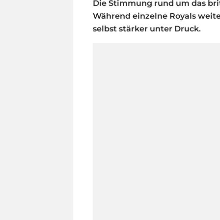
Die Stimmung rund um das brit
Während einzelne Royals weite
selbst stärker unter Druck.