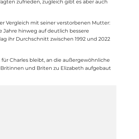
ragten zufrieden, zugleich gibt es aber auch
r Vergleich mit seiner verstorbenen Mutter:
le Jahre hinweg auf deutlich bessere
lag ihr Durchschnitt zwischen 1992 und 2022
 für Charles bleibt, an die außergewöhnliche
Britinnen und Briten zu Elizabeth aufgebaut