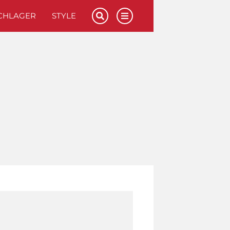
CHLAGER
STYLE