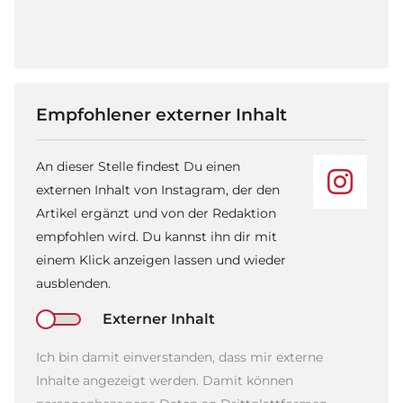
Empfohlener externer Inhalt
An dieser Stelle findest Du einen
externen Inhalt von Instagram, der den
Artikel ergänzt und von der Redaktion
empfohlen wird. Du kannst ihn dir mit
einem Klick anzeigen lassen und wieder
ausblenden.
Externer Inhalt
Ich bin damit einverstanden, dass mir externe
Inhalte angezeigt werden. Damit können