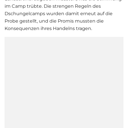
im Camp trübte. Die strengen Regeln des
Dschungelcamp
s wurden damit erneut auf die
Probe gestellt, und die Promis mussten die
Konsequenzen ihres Handelns tragen.