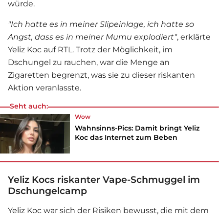
würde.
"Ich hatte es in meiner Slipeinlage, ich hatte so
Angst, dass es in meiner Mumu explodiert"
, erklärte
Yeliz Koc auf RTL. Trotz der Möglichkeit, im
Dschungel zu rauchen, war die Menge an
Zigaretten begrenzt, was sie zu dieser riskanten
Aktion veranlasste.
Seht auch:
Wow
Wahnsinns-Pics: Damit bringt Yeliz
Koc das Internet zum Beben
Yeliz Kocs riskanter Vape-Schmuggel im
Dschungelcamp
Yeliz Koc war sich der Risiken bewusst, die mit dem