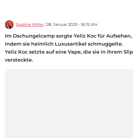
Nadine Miller
/ 28. Januar 2025 - 16:15 Uhr
Im Dschungelcamp sorgte Yeliz Koc für Aufsehen,
indem sie heimlich Luxusartikel schmuggelte.
Yeliz Koc setzte auf eine Vape, die sie in ihrem Slip
versteckte.