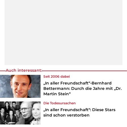
Auch interessant:
Seit 2006 dabei
„In aller Freundschaft“-Bernhard
Bettermann: Durch die Jahre mit „Dr.
Martin Stein“
Die Todesursachen
„In aller Freundschaft“: Diese Stars
sind schon verstorben