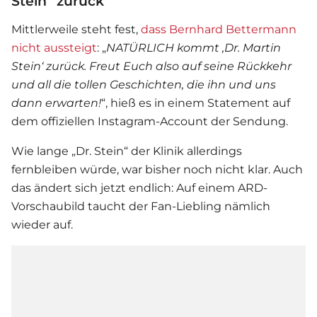
Stein“ zurück
Mittlerweile steht fest,
dass Bernhard Bettermann
nicht aussteigt
: „
NATÜRLICH kommt ‚Dr. Martin
Stein‘ zurück. Freut Euch also auf seine Rückkehr
und all die tollen Geschichten, die ihn und uns
dann erwarten!
“, hieß es in einem Statement auf
dem offiziellen Instagram-Account der Sendung.
Wie lange „Dr. Stein“ der Klinik allerdings
fernbleiben würde, war bisher noch nicht klar. Auch
das ändert sich jetzt endlich: Auf einem ARD-
Vorschaubild taucht der Fan-Liebling nämlich
wieder auf.