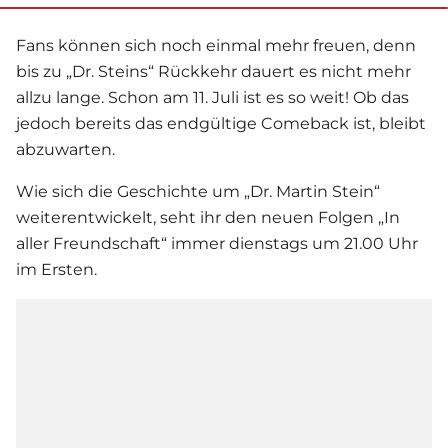
Fans können sich noch einmal mehr freuen, denn
bis zu „Dr. Steins“ Rückkehr dauert es nicht mehr
allzu lange. Schon am 11. Juli ist es so weit! Ob das
jedoch bereits das endgültige Comeback ist, bleibt
abzuwarten.
Wie sich die Geschichte um „Dr. Martin Stein“
weiterentwickelt, seht ihr den neuen Folgen „
In
aller Freundschaft
“ immer dienstags um 21.00 Uhr
im Ersten.