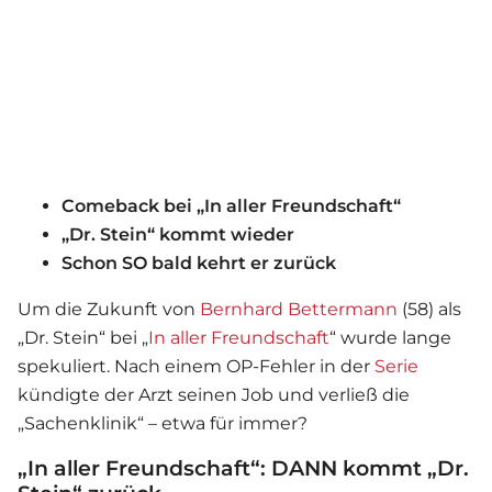
Comeback bei „In aller Freundschaft“
„Dr. Stein“ kommt wieder
Schon SO bald kehrt er zurück
Um die Zukunft von
Bernhard Bettermann
(58) als
„Dr. Stein“ bei „
In aller Freundschaft
“ wurde lange
spekuliert. Nach einem OP-Fehler in der
Serie
kündigte der Arzt seinen Job und verließ die
„Sachenklinik“ – etwa für immer?
„In aller Freundschaft“: DANN kommt „Dr.