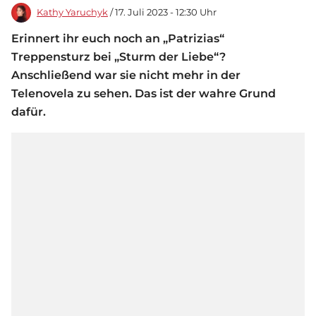
Kathy Yaruchyk
/ 17. Juli 2023 - 12:30 Uhr
Erinnert ihr euch noch an „Patrizias“
Treppensturz bei „Sturm der Liebe“?
Anschließend war sie nicht mehr in der
Telenovela zu sehen. Das ist der wahre Grund
dafür.