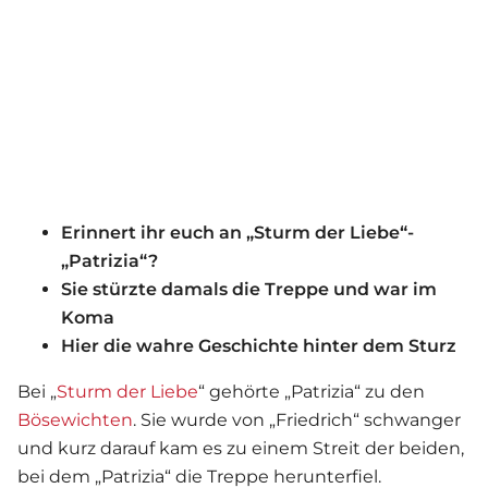
Erinnert ihr euch an „Sturm der Liebe“-
„Patrizia“?
Sie stürzte damals die Treppe und war im
Koma
Hier die wahre Geschichte hinter dem Sturz
Bei „
Sturm der Liebe
“ gehörte „Patrizia“ zu den
Bösewichten
. Sie wurde von „Friedrich“ schwanger
und kurz darauf kam es zu einem Streit der beiden,
bei dem „Patrizia“ die Treppe herunterfiel.