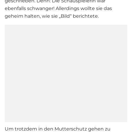
geschrieben. Denn: Die Schauspielerin war
ebenfalls schwanger! Allerdings wollte sie das
geheim halten, wie sie „Bild“ berichtete.
Um trotzdem in den Mutterschutz gehen zu