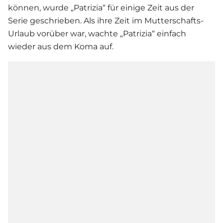
können, wurde „Patrizia“ für einige Zeit aus der
Serie
geschrieben. Als ihre Zeit im Mutterschafts-
Urlaub vorüber war, wachte „Patrizia“ einfach
wieder aus dem Koma auf.