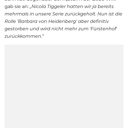
gab sie an:
„Nicola Tiggeler hatten wir ja bereits
mehrmals in unsere
Serie
zurückgeholt. Nun ist die
Rolle 'Barbara von Heidenberg' aber definitiv
gestorben und wird nicht mehr zum 'Fürstenhof'
zurückkommen.“