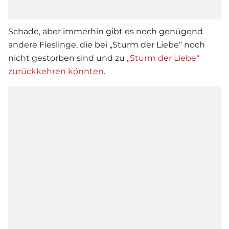
Schade, aber immerhin gibt es noch genügend
andere Fieslinge, die bei „
Sturm der Liebe
“ noch
nicht gestorben sind und zu
„Sturm der Liebe“
zurückkehren könnten
.