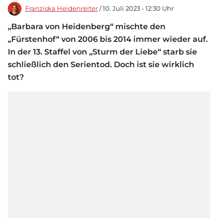
Franziska Heidenreiter
/ 10. Juli 2023 - 12:30 Uhr
„Barbara von Heidenberg“ mischte den
„Fürstenhof“ von 2006 bis 2014 immer wieder auf.
In der 13. Staffel von „Sturm der Liebe“ starb sie
schließlich den Serientod. Doch ist sie wirklich
tot?