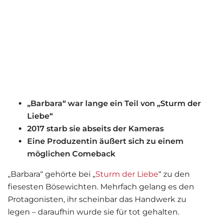
„Barbara“ war lange ein Teil von „Sturm der
Liebe“
2017 starb sie abseits der Kameras
Eine Produzentin äußert sich zu einem
möglichen Comeback
„Barbara“ gehörte bei „
Sturm der Liebe
“ zu den
fiesesten Bösewichten. Mehrfach gelang es den
Protagonisten, ihr scheinbar das Handwerk zu
legen – daraufhin wurde sie für tot gehalten.