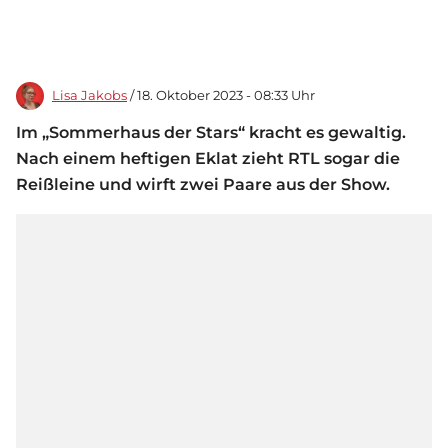
Lisa Jakobs
/ 18. Oktober 2023 - 08:33 Uhr
Im „Sommerhaus der Stars“ kracht es gewaltig.
Nach einem heftigen Eklat zieht RTL sogar die
Reißleine und wirft zwei Paare aus der Show.