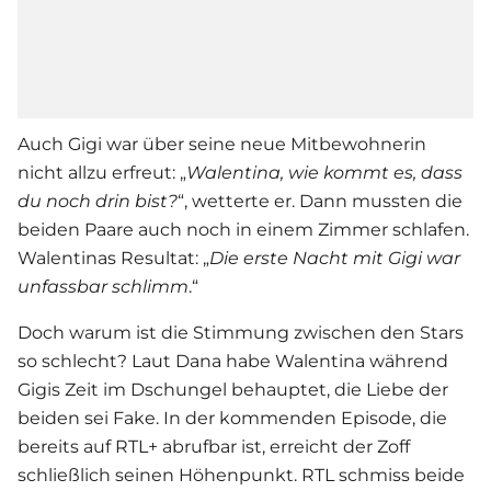
Auch Gigi war über seine neue Mitbewohnerin
nicht allzu erfreut: „
Walentina, wie kommt es, dass
du noch drin bist?
“, wetterte er. Dann mussten die
beiden Paare auch noch in einem Zimmer schlafen.
Walentinas Resultat: „
Die erste Nacht mit Gigi war
unfassbar schlimm
.“
Doch warum ist die Stimmung zwischen den Stars
so schlecht? Laut Dana habe Walentina während
Gigis Zeit im Dschungel behauptet, die Liebe der
beiden sei Fake. In der kommenden Episode, die
bereits auf RTL+ abrufbar ist, erreicht der Zoff
schließlich seinen Höhenpunkt. RTL schmiss beide