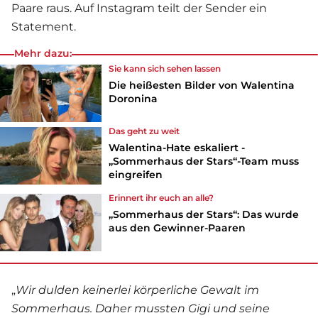
Paare raus. Auf Instagram teilt der Sender ein
Statement.
Mehr dazu:
Sie kann sich sehen lassen
Die heißesten Bilder von Walentina
Doronina
Das geht zu weit
Walentina-Hate eskaliert -
„Sommerhaus der Stars“-Team muss
eingreifen
Erinnert ihr euch an alle?
„Sommerhaus der Stars“: Das wurde
aus den Gewinner-Paaren
„
Wir dulden keinerlei körperliche Gewalt im
Sommerhaus. Daher mussten Gigi und seine