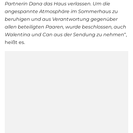
Partnerin Dana das Haus verlassen. Um die
angespannte Atmosphäre im Sommerhaus zu
beruhigen und aus Verantwortung gegenüber
allen beteiligten Paaren, wurde beschlossen, auch
Walentina und Can aus der Sendung zu nehmen
“,
heißt es.