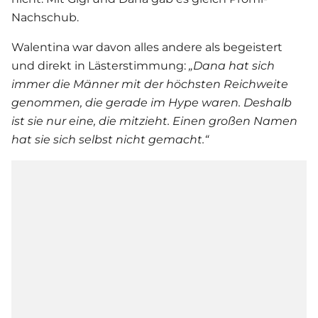
Nachschub.
Walentina war davon alles andere als begeistert
und direkt in Lästerstimmung:
„Dana hat sich
immer die Männer mit der höchsten Reichweite
genommen, die gerade im Hype waren. Deshalb
ist sie nur eine, die mitzieht. Einen großen Namen
hat sie sich selbst nicht gemacht.“