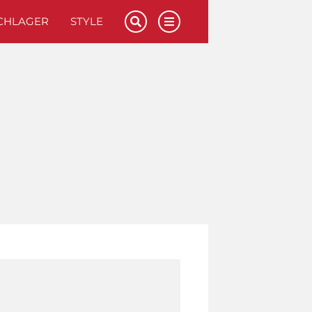
CHLAGER
STYLE