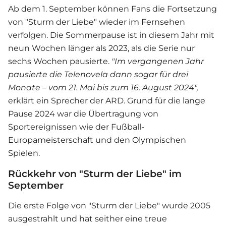
Ab dem 1. September können Fans die Fortsetzung
von "
Sturm der Liebe
" wieder im Fernsehen
verfolgen. Die Sommerpause ist in diesem Jahr mit
neun Wochen länger als 2023, als die Serie nur
sechs Wochen pausierte.
"Im vergangenen Jahr
pausierte die Telenovela dann sogar für drei
Monate – vom 21. Mai bis zum 16. August 2024",
erklärt ein Sprecher der ARD. Grund für die lange
Pause 2024 war die Übertragung von
Sportereignissen wie der Fußball-
Europameisterschaft und den Olympischen
Spielen.
Rückkehr von "Sturm der Liebe" im
September
Die erste Folge von "
Sturm der Liebe
" wurde 2005
ausgestrahlt und hat seither eine treue