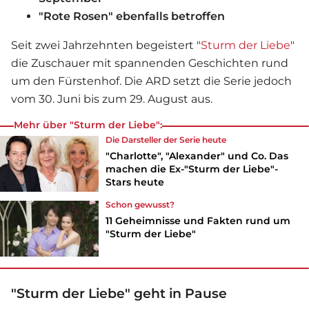
"Rote Rosen" ebenfalls betroffen
Seit zwei Jahrzehnten begeistert "
Sturm der Liebe
"
die Zuschauer mit spannenden Geschichten rund
um den Fürstenhof. Die ARD setzt die Serie jedoch
vom 30. Juni bis zum 29. August aus.
Mehr über "Sturm der Liebe":
Die Darsteller der Serie heute
"Charlotte", "Alexander" und Co. Das
machen die Ex-"Sturm der Liebe"-
Stars heute
Schon gewusst?
11 Geheimnisse und Fakten rund um
"Sturm der Liebe"
"Sturm der Liebe" geht in Pause