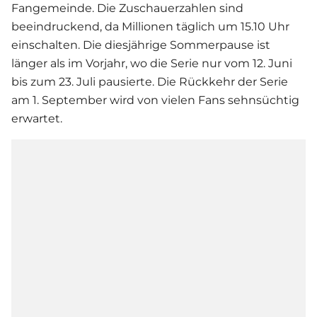
Fangemeinde. Die Zuschauerzahlen sind
beeindruckend, da Millionen täglich um 15.10 Uhr
einschalten. Die diesjährige Sommerpause ist
länger als im Vorjahr, wo die Serie nur vom 12. Juni
bis zum 23. Juli pausierte. Die Rückkehr der Serie
am 1. September wird von vielen Fans sehnsüchtig
erwartet.