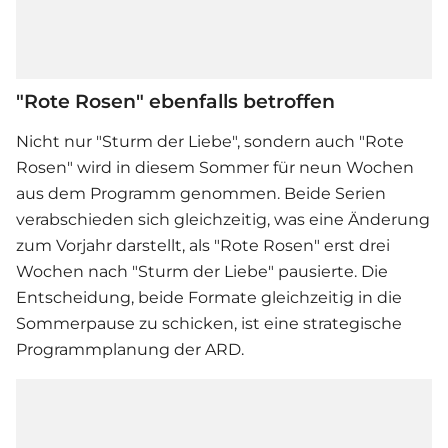
"Rote Rosen" ebenfalls betroffen
Nicht nur "
Sturm der Liebe
", sondern auch "Rote
Rosen" wird in diesem Sommer für neun Wochen
aus dem Programm genommen. Beide Serien
verabschieden sich gleichzeitig, was eine Änderung
zum Vorjahr darstellt, als "Rote Rosen" erst drei
Wochen nach "Sturm der Liebe" pausierte. Die
Entscheidung, beide Formate gleichzeitig in die
Sommerpause zu schicken, ist eine strategische
Programmplanung der ARD.