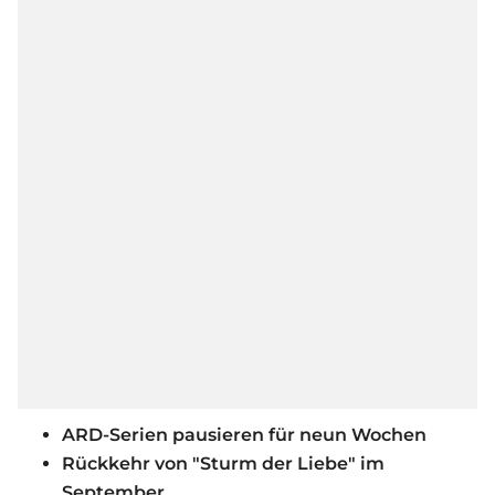
ARD-Serien pausieren für neun Wochen
Rückkehr von "Sturm der Liebe" im
September