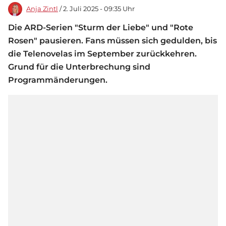
Anja Zintl
/ 2. Juli 2025 - 09:35 Uhr
Die ARD-Serien "Sturm der Liebe" und "Rote
Rosen" pausieren. Fans müssen sich gedulden, bis
die Telenovelas im September zurückkehren.
Grund für die Unterbrechung sind
Programmänderungen.