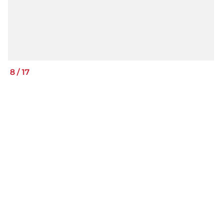
8
/
17