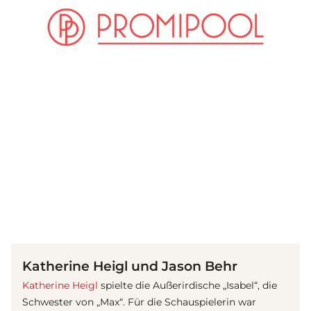
(© Getty Images)
Katherine Heigl und Jason Behr
Katherine Heigl
spielte die Außerirdische „Isabel“, die
Schwester von „Max“. Für die Schauspielerin war