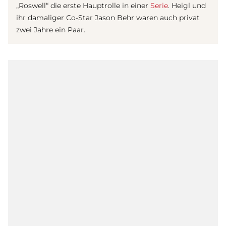
„Roswell“ die erste Hauptrolle in einer
Serie
. Heigl und
ihr damaliger Co-Star Jason Behr waren auch privat
zwei Jahre ein Paar.