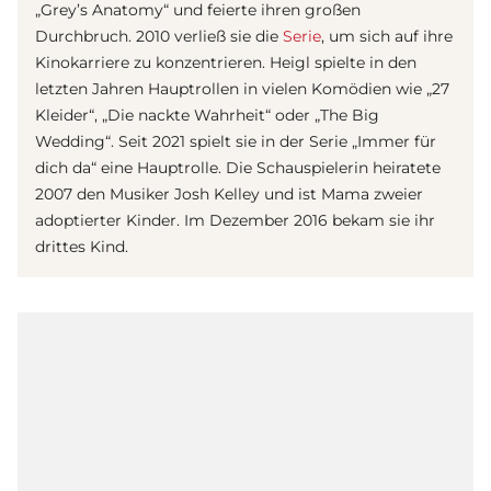
„Grey’s Anatomy“ und feierte ihren großen
Durchbruch. 2010 verließ sie die
Serie
, um sich auf ihre
Kinokarriere zu konzentrieren. Heigl spielte in den
letzten Jahren Hauptrollen in vielen Komödien wie „27
Kleider“, „Die nackte Wahrheit“ oder „The Big
Wedding“. Seit 2021 spielt sie in der Serie „Immer für
dich da“ eine Hauptrolle. Die Schauspielerin heiratete
2007 den Musiker Josh Kelley und ist Mama zweier
adoptierter Kinder. Im Dezember 2016 bekam sie ihr
drittes Kind.