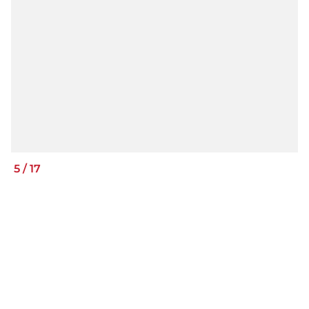
5
/
17