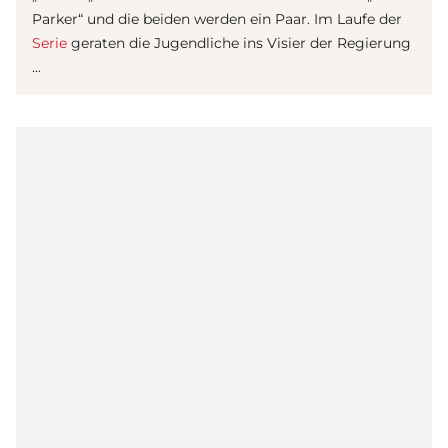
Parker“ und die beiden werden ein Paar. Im Laufe der
Serie
geraten die Jugendliche ins Visier der Regierung
...