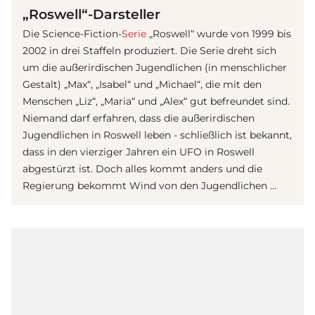
„Roswell“-Darsteller
Die Science-Fiction-
Serie
„Roswell“ wurde von 1999 bis
2002 in drei Staffeln produziert. Die Serie dreht sich
um die außerirdischen Jugendlichen (in menschlicher
Gestalt) „Max“, „Isabel“ und „Michael“, die mit den
Menschen „Liz“, „Maria“ und „Alex“ gut befreundet sind.
Niemand darf erfahren, dass die außerirdischen
Jugendlichen in Roswell leben - schließlich ist bekannt,
dass in den vierziger Jahren ein UFO in Roswell
abgestürzt ist. Doch alles kommt anders und die
Regierung bekommt Wind von den Jugendlichen …