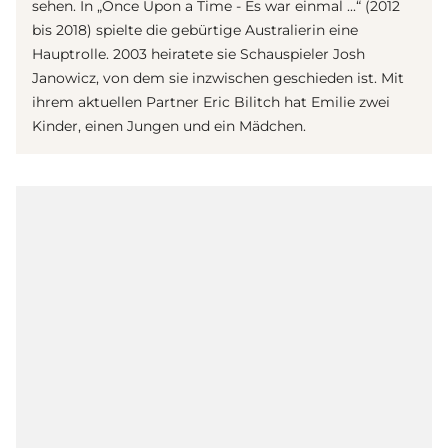
sehen. In „Once Upon a Time - Es war einmal ...“ (2012
bis 2018) spielte die gebürtige Australierin eine
Hauptrolle. 2003 heiratete sie Schauspieler Josh
Janowicz, von dem sie inzwischen geschieden ist. Mit
ihrem aktuellen Partner Eric Bilitch hat Emilie zwei
Kinder, einen Jungen und ein Mädchen.