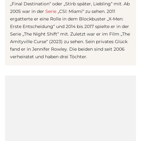
„Final Destination“ oder „Stirb später, Liebling“ mit. Ab
2005 war in der
Serie
„CSI: Miami“ zu sehen. 2011
ergatterte er eine Rolle in dem Blockbuster „X-Men:
Erste Entscheidung“ und 2014 bis 2017 spielte er in der
Serie „The Night Shift“ mit. Zuletzt war er im Film „The
Amityville Curse“ (2023) zu sehen. Sein privates Glück
fand er in Jennifer Rowley. Die beiden sind seit 2006
verheiratet und haben drei Töchter.