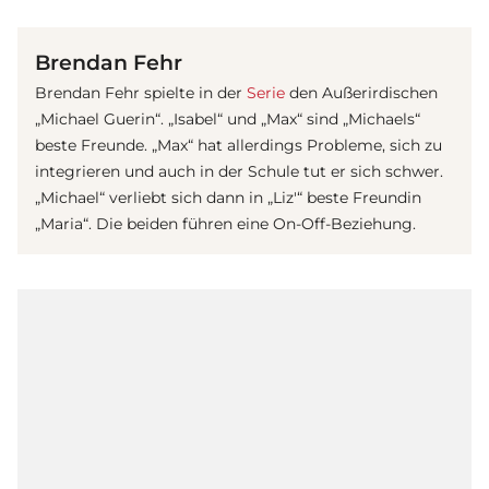
(© Getty Images)
Brendan Fehr
Brendan Fehr spielte in der
Serie
den Außerirdischen
„Michael Guerin“. „Isabel“ und „Max“ sind „Michaels“
beste Freunde. „Max“ hat allerdings Probleme, sich zu
integrieren und auch in der Schule tut er sich schwer.
„Michael“ verliebt sich dann in „Liz'“ beste Freundin
„Maria“. Die beiden führen eine On-Off-Beziehung.