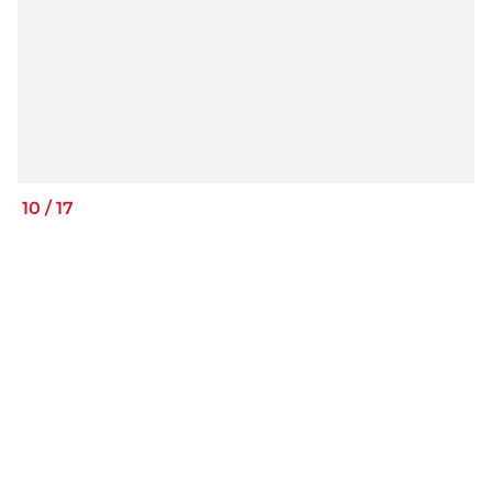
10
/
17