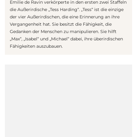
Emilie de Ravin verkörperte in den ersten zwei Staffeln
die Außerirdische „Tess Harding“. „Tess“ ist die einzige
der vier Außerirdischen, die eine Erinnerung an ihre
Vergangenheit hat. Sie besitzt die Fähigkeit, die
Gedanken der Menschen zu manipulieren. Sie hilft
„Max“, „Isabel“ und „Michael“ dabei, ihre überirdischen
Fähigkeiten auszubauen.