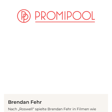
(© Getty Images)
Brendan Fehr
Nach „Roswell“ spielte Brendan Fehr in Filmen wie