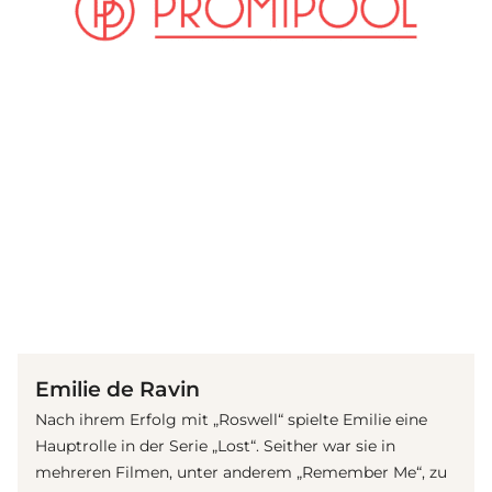
(© Imago Images / APress)
Emilie de Ravin
Nach ihrem Erfolg mit „Roswell“ spielte Emilie eine
Hauptrolle in der Serie „Lost“. Seither war sie in
mehreren Filmen, unter anderem „Remember Me“, zu