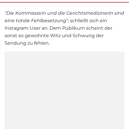
"Die Kommissarin und die Gerichtsmedizinerin sind
eine totale Fehlbesetzung"
, schließt sich ein
Instagram-User an. Dem Publikum scheint der
sonst so gewohnte Witz und Schwung der
Sendung zu fehlen.