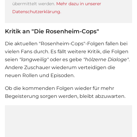
übermittelt werden.
Mehr dazu in unserer
Datenschutzerklärung.
Kritik an "Die Rosenheim-Cops"
Die aktuellen "Rosenheim-Cops"-Folgen fallen bei
vielen Fans durch. Es fällt weitere Kritik, die Folgen
seien
"langweilig"
oder es gebe
"hölzerne Dialoge"
.
Andere Zuschauer wiederum verteidigen die
neuen Rollen und Episoden.
Ob die kommenden Folgen wieder für mehr
Begeisterung sorgen werden, bleibt abzuwarten.