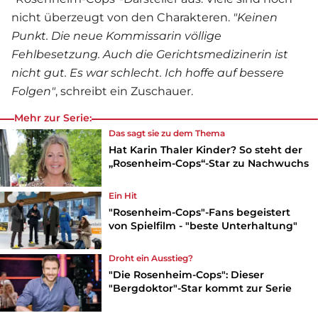
nicht überzeugt von den Charakteren.
"Keinen
Punkt. Die neue Kommissarin völlige
Fehlbesetzung. Auch die Gerichtsmedizinerin ist
nicht gut. Es war schlecht. Ich hoffe auf bessere
Folgen"
, schreibt ein Zuschauer.
Mehr zur Serie:
Das sagt sie zu dem Thema
Hat Karin Thaler Kinder? So steht der
„Rosenheim-Cops“-Star zu Nachwuchs
Ein Hit
"Rosenheim-Cops"-Fans begeistert
von Spielfilm - "beste Unterhaltung"
Droht ein Ausstieg?
"Die Rosenheim-Cops": Dieser
"Bergdoktor"-Star kommt zur Serie