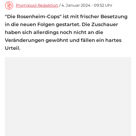
Promipool Redaktion
/ 4. Januar 2024 - 09:52 Uhr
"Die Rosenheim-Cops" ist mit frischer Besetzung
in die neuen Folgen gestartet. Die Zuschauer
haben sich allerdings noch nicht an die
Veränderungen gewöhnt und fällen ein hartes
Urteil.