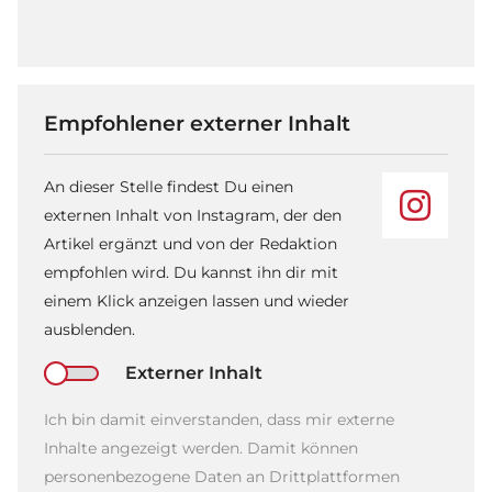
Empfohlener externer Inhalt
An dieser Stelle findest Du einen
externen Inhalt von Instagram, der den
Artikel ergänzt und von der Redaktion
empfohlen wird. Du kannst ihn dir mit
einem Klick anzeigen lassen und wieder
ausblenden.
Externer Inhalt
Ich bin damit einverstanden, dass mir externe
Inhalte angezeigt werden. Damit können
personenbezogene Daten an Drittplattformen