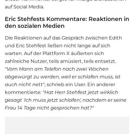
auf Social Media.
Eric Stehfests Kommentare: Reaktionen in
den sozialen Medien
Die Reaktionen auf das Gespräch zwischen Edith
und
Eric Stehfest
ließen nicht lange auf sich
warten. Auf der Plattform X äußerten sich
zahlreiche Nutzer, teils amüsiert, teils entsetzt.
"Vom Mann am Telefon nach zwei Wochen
abgewürgt zu werden, weil er schlafen muss, ist
auch nicht nett"
, schrieb ein User. Ein anderer
kommentierte:
"Hat Herr Stehfest jetzt wirklich
gesagt 'Ich muss jetzt schlafen', nachdem er seine
Frau 14 Tage nicht gesprochen hat?"