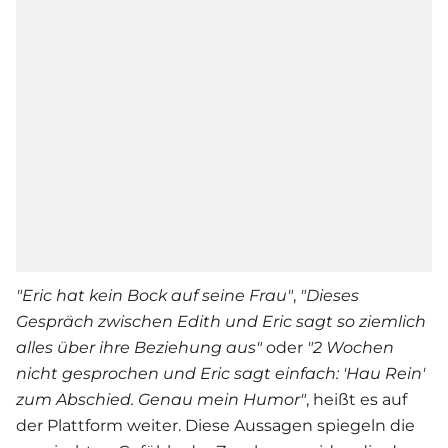
"Eric hat kein Bock auf seine Frau"
,
"
Dieses
Gespräch zwischen Edith und Eric sagt so ziemlich
alles über ihre Beziehung aus"
oder
"
2 Wochen
nicht gesprochen und Eric sagt einfach: 'Hau Rein'
zum Abschied. Genau mein Humor"
, heißt es auf
der Plattform weiter. Diese Aussagen spiegeln die