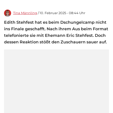
Tina Männling
/ 10. Februar 2025 - 08:44 Uhr
Edith Stehfest hat es beim Dschungelcamp nicht
ins Finale geschafft. Nach ihrem Aus beim Format
telefonierte sie mit Ehemann Eric Stehfest. Doch
dessen Reaktion stößt den Zuschauern sauer auf.