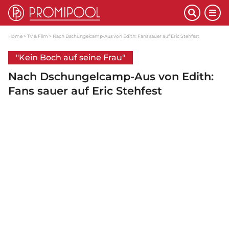
Home
TV & Film
Nach Dschungelcamp-Aus von Edith: Fans sauer auf Eric Stehfest
"Kein Boch auf seine Frau"
Nach Dschungelcamp-Aus von Edith:
Fans sauer auf Eric Stehfest