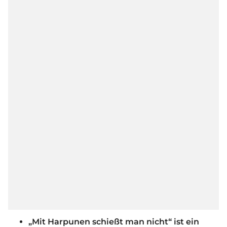
„Mit Harpunen schießt man nicht“ ist ein