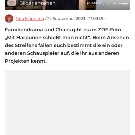
Bilder ansehen
(© IMAGO / Future Image)
Tina Männling
/ 21. September 2023 - 17:03 Uhr
Familiendrama und Chaos gibt es im ZDF-Film
„Mit Harpunen schießt man nicht“. Beim Ansehen
des Streifens fallen euch bestimmt die ein oder
anderen Schauspieler auf, die ihr aus anderen
Projekten kennt.