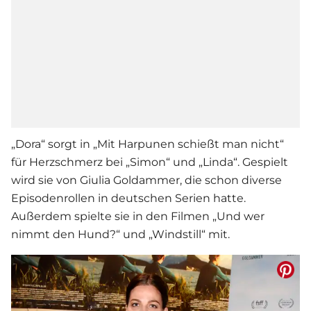
„Dora“ sorgt in „Mit Harpunen schießt man nicht“
für Herzschmerz bei „Simon“ und „Linda“. Gespielt
wird sie von Giulia Goldammer, die schon diverse
Episodenrollen in deutschen Serien hatte.
Außerdem spielte sie in den
Film
en „Und wer
nimmt den Hund?“ und „Windstill“ mit.