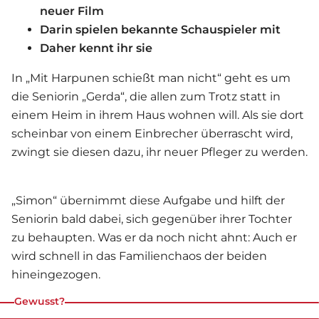
neuer Film
Darin spielen bekannte Schauspieler mit
Daher kennt ihr sie
In „Mit Harpunen schießt man nicht“ geht es um
die Seniorin „Gerda“, die allen zum Trotz statt in
einem Heim in ihrem Haus wohnen will. Als sie dort
scheinbar von einem Einbrecher überrascht wird,
zwingt sie diesen dazu, ihr neuer Pfleger zu werden.
„Simon“ übernimmt diese Aufgabe und hilft der
Seniorin bald dabei, sich gegenüber ihrer Tochter
zu behaupten. Was er da noch nicht ahnt: Auch er
wird schnell in das Familienchaos der beiden
hineingezogen.
Gewusst?