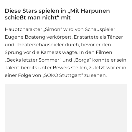
Diese Stars spielen in „Mit Harpunen
schießt man nicht“ mit
Hauptcharakter „Simon“ wird von Schauspieler
Eugene Boateng verkörpert. Er startete als Tänzer
und Theaterschauspieler durch, bevor er den
Sprung vor die Kameras wagte. In den
Film
en
„Becks letzter Sommer“ und „Borga“ konnte er sein
Talent bereits unter Beweis stellen, zuletzt war er in
einer Folge von „SOKO Stuttgart“ zu sehen.